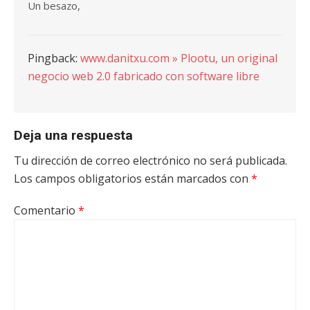
Un besazo,
Pingback:
www.danitxu.com » Plootu, un original
negocio web 2.0 fabricado con software libre
Deja una respuesta
Tu dirección de correo electrónico no será publicada.
Los campos obligatorios están marcados con
*
Comentario
*