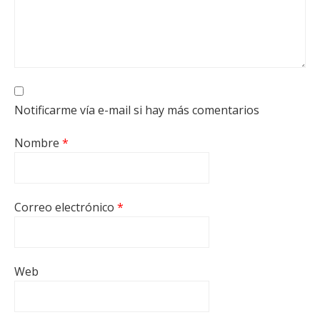
Notificarme vía e-mail si hay más comentarios
Nombre
*
Correo electrónico
*
Web