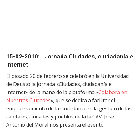
15-02-2010: I Jornada Ciudades, ciudadanía e
Internet
El pasado 20 de febrero se celebró en la Universidad
de Deusto la jornada «Ciudades, ciudadanía e
Internet» de la mano de la plataforma «
Colabora en
Nuestras Ciudades
«, que se dedica a facilitar el
empoderamiento de la ciudadanía en la gestión de las
capitales, ciudades y pueblos de la la CAV. Jose
Antonio del Moral nos presenta el evento.