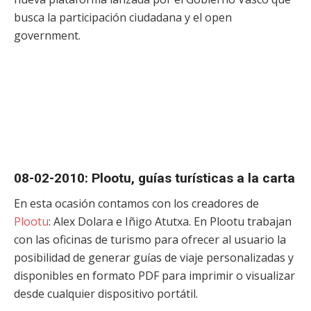
busca la participación ciudadana y el open
government.
08-02-2010: Plootu, guías turísticas a la carta
En esta ocasión contamos con los creadores de
Plootu
: Alex Dolara e Iñigo Atutxa. En Plootu trabajan
con las oficinas de turismo para ofrecer al usuario la
posibilidad de generar guías de viaje personalizadas y
disponibles en formato PDF para imprimir o visualizar
desde cualquier dispositivo portátil.