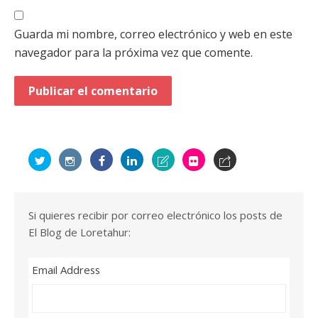
Guarda mi nombre, correo electrónico y web en este
navegador para la próxima vez que comente.
Si quieres recibir por correo electrónico los posts de
El Blog de Loretahur:
Email Address