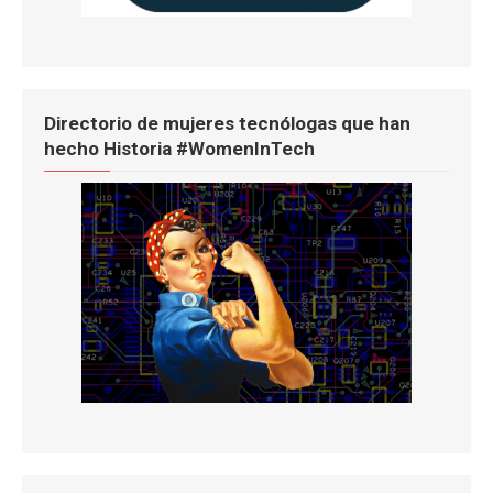
Directorio de mujeres tecnólogas que han
hecho Historia #WomenInTech