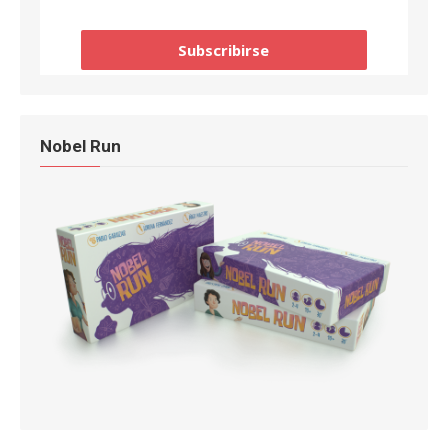
Nobel Run