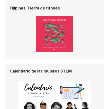
Filipinas. Tierra de tifones
Calendario de las mujeres STEM