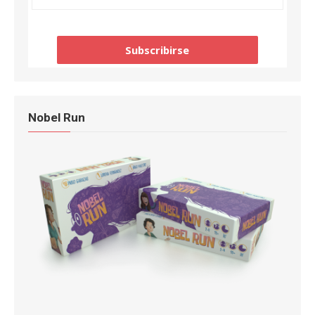
Nobel Run