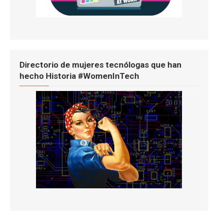
Directorio de mujeres tecnólogas que han
hecho Historia #WomenInTech