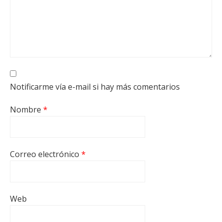
Notificarme vía e-mail si hay más comentarios
Nombre
*
Correo electrónico
*
Web