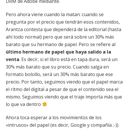
DRM de Adobe mediante.
Pero ahora viene cuando la matan: cuando se
pregunta por el precio que tendrán esos contenidos,
Arantza contesta que dependerá de la editorial (hasta
ahí todo normal) pero que será sobre un 30% más
barato que su hermano de papel. Pero se refiere al
último hermano de papel que haya salido a la
venta
. Es decir, si el libro está en tapa dura, será un
30% más barato que su precio. Cuando salga en
formato bolsillo, será un 30% más barato que ese
precio. Por tanto, seguimos viendo que el papel marca
el ritmo del digital a pesar de que el contenido sea el
mismo. Seguimos viendo que el traje importa más que
lo que va dentro
Ahora toca esperar a los movimientos de los
«intrusos» del papel (es decir, Google y compañía ;-)).