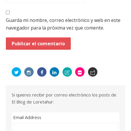
Guarda mi nombre, correo electrónico y web en este
navegador para la próxima vez que comente.
Si quieres recibir por correo electrónico los posts de
El Blog de Loretahur:
Email Address