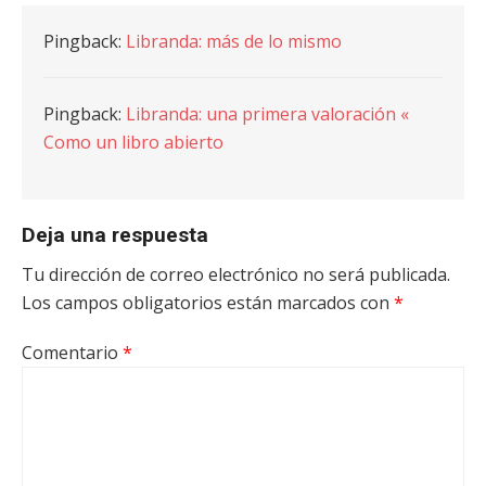
Pingback:
Libranda: más de lo mismo
Pingback:
Libranda: una primera valoración «
Como un libro abierto
Deja una respuesta
Tu dirección de correo electrónico no será publicada.
Los campos obligatorios están marcados con
*
Comentario
*