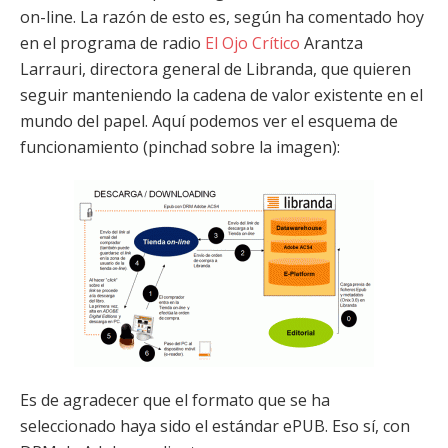
on-line. La razón de esto es, según ha comentado hoy
en el programa de radio
El Ojo Crítico
Arantza
Larrauri, directora general de Libranda, que quieren
seguir manteniendo la cadena de valor existente en el
mundo del papel. Aquí podemos ver el esquema de
funcionamiento (pinchad sobre la imagen):
Es de agradecer que el formato que se ha
seleccionado haya sido el estándar ePUB. Eso sí, con