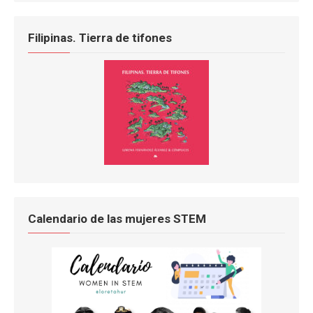
Filipinas. Tierra de tifones
Calendario de las mujeres STEM