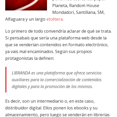
Planeta, Random House
Mondadori, Santillana, SM,
Alfaguara y un largo
etcétera
.
Lo primero de todo convendría aclarar de qué se trata.
Si pensabais que sería una plataforma web desde la
que se venderían contenidos en formato electrónico,
ya vais mal encaminados. Según sus propios
protagonistas la definen:
LIBRANDA es una plataforma que ofrece servicios
auxiliares para la comercialización de contenidos
digitales y para la promoción de los mismos.
Es decir, son un intermediario o, en este caso,
distribuidor digital. Ellos ponen los ebooks y su
almacenamiento, pero luego se venderán en librerías