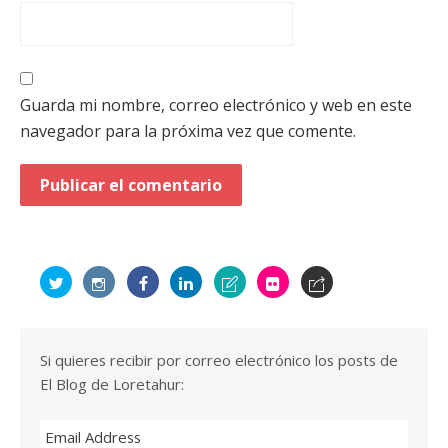
Guarda mi nombre, correo electrónico y web en este
navegador para la próxima vez que comente.
Si quieres recibir por correo electrónico los posts de
El Blog de Loretahur:
Email Address