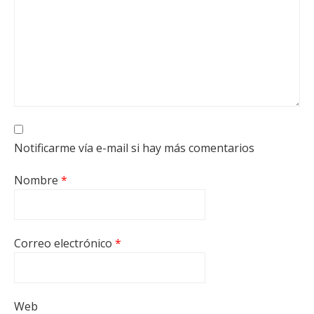
Notificarme vía e-mail si hay más comentarios
Nombre
*
Correo electrónico
*
Web