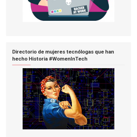
Directorio de mujeres tecnólogas que han
hecho Historia #WomenInTech