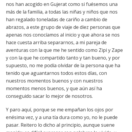
nos han acogido en Gujerat como si fuésemos una
más de la familia, a todas las niñas y niños que nos
han regalado toneladas de cariño a cambio de
abrazos, a este grupo de viaje de diez personas que
apenas nos conocíamos al inicio y que ahora se nos
hace cuesta arriba separarnos, a mi pareja de
aventuras con la que me he sentido como Zipi y Zape
y con la que he compartido tanto y tan bueno, y por
supuesto, no me podía olvidar de la persona que ha
tenido que aguantarnos todos estos días, con
nuestros momentos buenos y con nuestros
momentos menos buenos, y que aún así ha
conseguido sacar lo mejor de nosotros.
Y paro aquí, porque se me empañan los ojos por
enésima vez, y a una tía dura como yo, no le puede
pasar. Reitero lo dicho al principio, aunque suene