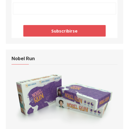
Nobel Run