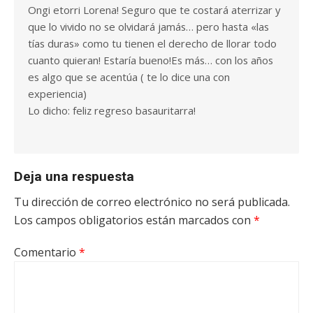
Ongi etorri Lorena! Seguro que te costará aterrizar y
que lo vivido no se olvidará jamás… pero hasta «las
tías duras» como tu tienen el derecho de llorar todo
cuanto quieran! Estaría bueno!Es más… con los años
es algo que se acentúa ( te lo dice una con
experiencia)
Lo dicho: feliz regreso basauritarra!
Deja una respuesta
Tu dirección de correo electrónico no será publicada.
Los campos obligatorios están marcados con
*
Comentario
*