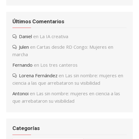
Últimos Comentarios
Daniel
en
La IA creativa
Julen
en
Cartas desde RD Congo: Mujeres en
marcha
Fernando
en
Los tres canteros
Lorena Fernández
en
Las sin nombre: mujeres en
ciencia a las que arrebataron su visibilidad
Antonoi
en
Las sin nombre: mujeres en ciencia a las
que arrebataron su visibilidad
Categorías