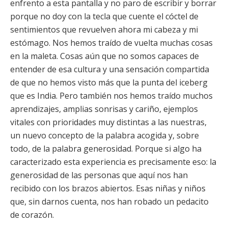
enfrento a esta pantalla y no paro de escribir y borrar
porque no doy con la tecla que cuente el cóctel de
sentimientos que revuelven ahora mi cabeza y mi
estómago. Nos hemos traído de vuelta muchas cosas
en la maleta. Cosas aún que no somos capaces de
entender de esa cultura y una sensación compartida
de que no hemos visto más que la punta del iceberg
que es India. Pero también nos hemos traído muchos
aprendizajes, amplias sonrisas y cariño, ejemplos
vitales con prioridades muy distintas a las nuestras,
un nuevo concepto de la palabra acogida y, sobre
todo, de la palabra generosidad. Porque si algo ha
caracterizado esta experiencia es precisamente eso: la
generosidad de las personas que aquí nos han
recibido con los brazos abiertos. Esas niñas y niños
que, sin darnos cuenta, nos han robado un pedacito
de corazón.