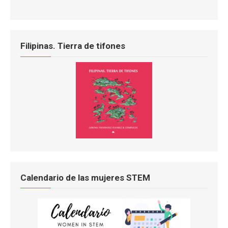
Filipinas. Tierra de tifones
Calendario de las mujeres STEM