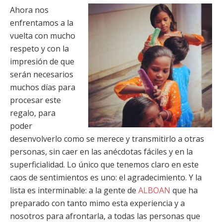
Ahora nos
enfrentamos a la
vuelta con mucho
respeto y con la
impresión de que
serán necesarios
muchos días para
procesar este
regalo, para
poder
desenvolverlo como se merece y transmitirlo a otras
personas, sin caer en las anécdotas fáciles y en la
superficialidad. Lo único que tenemos claro en este
caos de sentimientos es uno: el agradecimiento. Y la
lista es interminable: a la gente de
ALBOAN
que ha
preparado con tanto mimo esta experiencia y a
nosotros para afrontarla, a todas las personas que