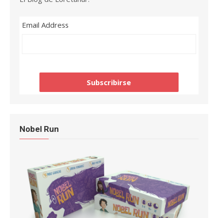
Email Address
Nobel Run