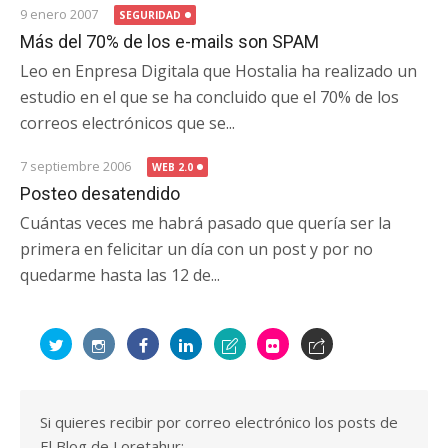
9 enero 2007
SEGURIDAD
Más del 70% de los e-mails son SPAM
Leo en Enpresa Digitala que Hostalia ha realizado un
estudio en el que se ha concluido que el 70% de los
correos electrónicos que se...
7 septiembre 2006
WEB 2.0
Posteo desatendido
Cuántas veces me habrá pasado que quería ser la
primera en felicitar un día con un post y por no
quedarme hasta las 12 de...
Si quieres recibir por correo electrónico los posts de
El Blog de Loretahur: