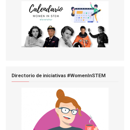
Directorio de iniciativas #WomenInSTEM