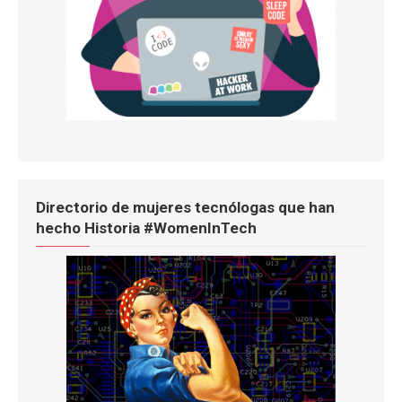
Directorio de mujeres tecnólogas que han
hecho Historia #WomenInTech