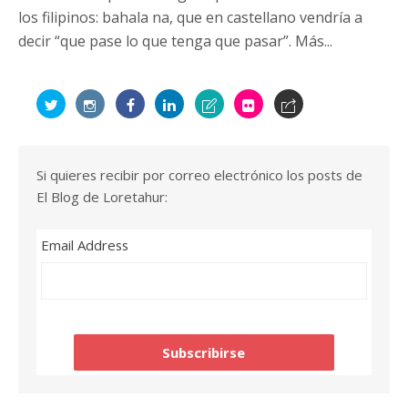
los filipinos: bahala na, que en castellano vendría a
decir “que pase lo que tenga que pasar”. Más...
Si quieres recibir por correo electrónico los posts de
El Blog de Loretahur:
Email Address