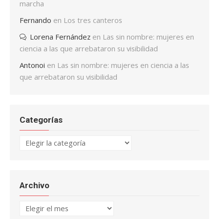
marcha
Fernando
en
Los tres canteros
Lorena Fernández
en
Las sin nombre: mujeres en
ciencia a las que arrebataron su visibilidad
Antonoi
en
Las sin nombre: mujeres en ciencia a las
que arrebataron su visibilidad
Categorías
Categorías
Archivo
Archivo