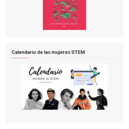
Calendario de las mujeres STEM