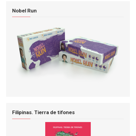
Nobel Run
Filipinas. Tierra de tifones