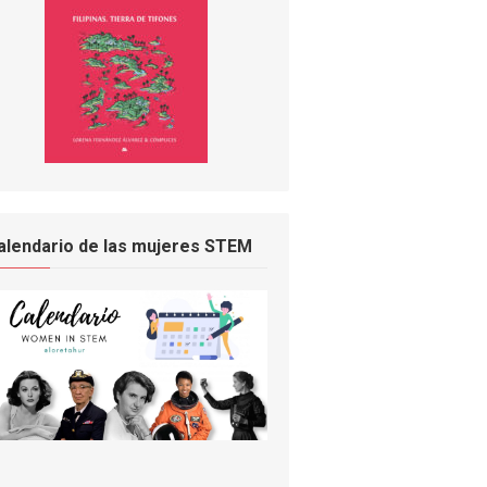
alendario de las mujeres STEM