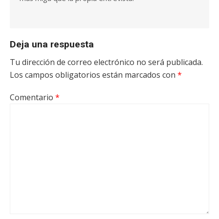
Deja una respuesta
Tu dirección de correo electrónico no será publicada.
Los campos obligatorios están marcados con
*
Comentario
*