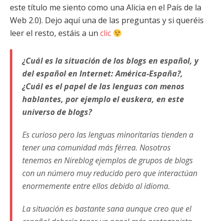
este título me siento como una Alicia en el País de la
Web 2.0). Dejo aquí una de las preguntas y si queréis
leer el resto, estáis a un
clic
¿Cuál es la situación de los blogs en español, y
del español en Internet: América-España?,
¿Cuál es el papel de las lenguas con menos
hablantes, por ejemplo el euskera, en este
universo de blogs?
Es curioso pero las lenguas minoritarias tienden a
tener una comunidad más férrea. Nosotros
tenemos en Nireblog ejemplos de grupos de blogs
con un número muy reducido pero que interactúan
enormemente entre ellos debido al idioma.
La situación es bastante sana aunque creo que el