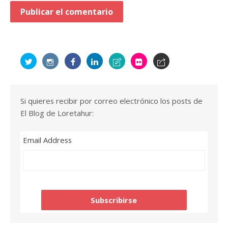
Si quieres recibir por correo electrónico los posts de
El Blog de Loretahur:
Email Address