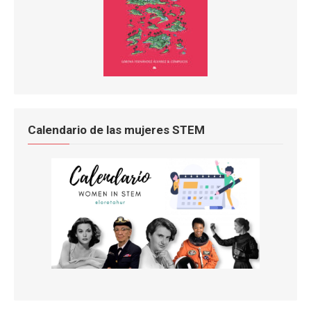
Calendario de las mujeres STEM