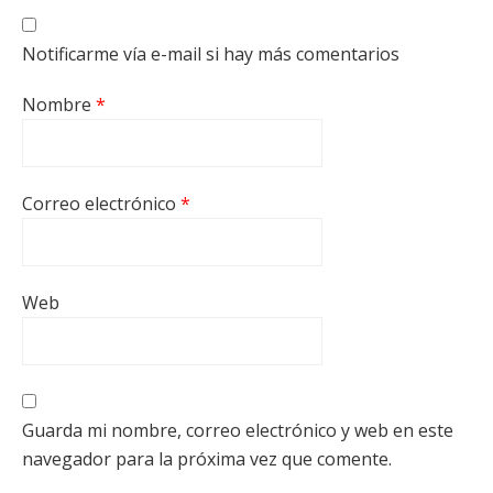
Notificarme vía e-mail si hay más comentarios
Nombre
*
Correo electrónico
*
Web
Guarda mi nombre, correo electrónico y web en este
navegador para la próxima vez que comente.