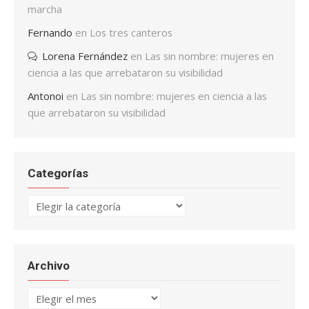
marcha
Fernando
en
Los tres canteros
Lorena Fernández
en
Las sin nombre: mujeres en
ciencia a las que arrebataron su visibilidad
Antonoi
en
Las sin nombre: mujeres en ciencia a las
que arrebataron su visibilidad
Categorías
Categorías
Archivo
Archivo