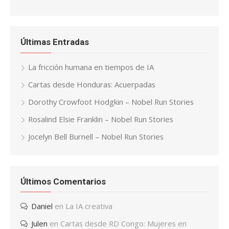
Últimas Entradas
La fricción humana en tiempos de IA
Cartas desde Honduras: Acuerpadas
Dorothy Crowfoot Hodgkin – Nobel Run Stories
Rosalind Elsie Franklin – Nobel Run Stories
Jocelyn Bell Burnell – Nobel Run Stories
Últimos Comentarios
Daniel
en
La IA creativa
Julen
en
Cartas desde RD Congo: Mujeres en