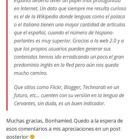
español debería tener un papel más protagonista
en Internet. Un dato que siempre me resulta curioso
es el de la Wikipedia donde lenguas como el polaco
o el italiano tienen una mayor cantidad de artículos
que el español, cuando el número de hispano-
parlantes es muy superior. Gracias a la web 2.0 y a
que los propios usuarios pueden generar sus
contenidos hemos ido erradicando un poco el gran
predominio inglés en la Red pero aún nos queda
mucho camino.
Que sitios como Flickr, Blogger, Technorati en un
futuro, etc… cuenten con su versión en la lengua de
Cervantes, sin duda, es un buen indicador.
Muchas gracias, Bonhamled. Quedo a la espera de
esos comentarios a mis apreciaciones en un post
posterior