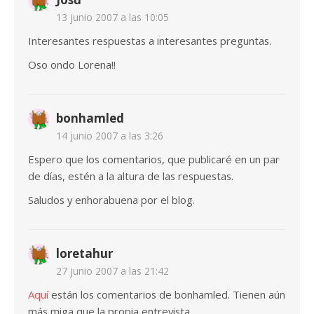
13 junio 2007 a las 10:05
Interesantes respuestas a interesantes preguntas.
Oso ondo Lorena!!
bonhamled
14 junio 2007 a las 3:26
Espero que los comentarios, que publicaré en un par
de días, estén a la altura de las respuestas.
Saludos y enhorabuena por el blog.
loretahur
27 junio 2007 a las 21:42
Aquí
están los comentarios de bonhamled. Tienen aún
más miga que la propia entrevista.