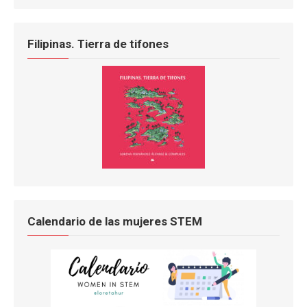
Filipinas. Tierra de tifones
Calendario de las mujeres STEM