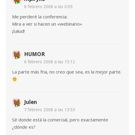
6 febrero 2008 a las 0:09
Me perderé la conferencia.
Mira a ver si hacen un «webinario»
¡Salud!
HUMOR
6 febrero 2008 a las 15:12
La parte más fria, no creo que sea, es la mejor parte.
Julen
7 febrero 2008 a las 13:53
Sé donde está la comercial, pero exactamente
¿dónde es?