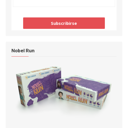
Nobel Run