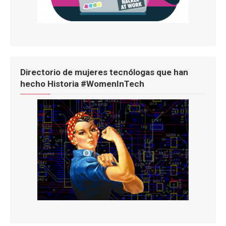
Directorio de mujeres tecnólogas que han
hecho Historia #WomenInTech