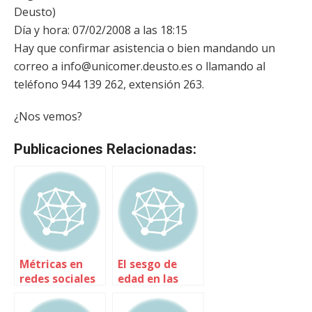
Deusto)
Día y hora: 07/02/2008 a las 18:15
Hay que confirmar asistencia o bien mandando un
correo a info@unicomer.deusto.es o llamando al
teléfono 944 139 262, extensión 263.
¿Nos vemos?
Publicaciones Relacionadas:
Métricas en
El sesgo de
redes sociales
edad en las
redes sociales