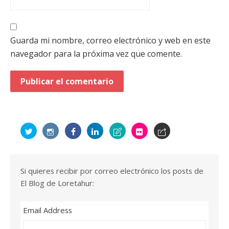
Guarda mi nombre, correo electrónico y web en este
navegador para la próxima vez que comente.
Si quieres recibir por correo electrónico los posts de
El Blog de Loretahur:
Email Address