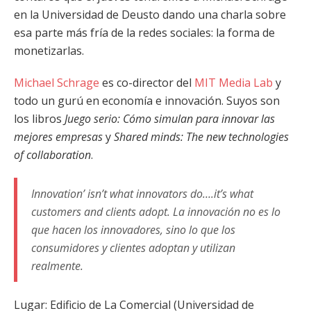
en la Universidad de Deusto dando una charla sobre
esa parte más fría de la redes sociales: la forma de
monetizarlas.
Michael Schrage
es co-director del
MIT Media Lab
y
todo un gurú en economía e innovación. Suyos son
los libros
Juego serio: Cómo simulan para innovar las
mejores empresas
y
Shared minds: The new technologies
of collaboration
.
Innovation’ isn’t what innovators do….it’s what
customers and clients adopt. La innovación no es lo
que hacen los innovadores, sino lo que los
consumidores y clientes adoptan y utilizan
realmente.
Lugar: Edificio de La Comercial (Universidad de