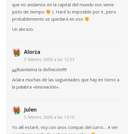
que no andamos en la capital del mundo nos viene
justo de tiempo
). Haré lo imposible por ir, pero
probablemente se quedará en eso
Un abrazo.
Alorza
5 febrero 2008 a las 12:53
¡¡¡¡¡Buenísima la definición!!!!!
Aclara muchas de las vaguedades que hay en torno a
la palabra «innovación».
Julen
5 febrero 2008 a las 13:16
Yo allí estaré, voy con unos compas del curro… A ver