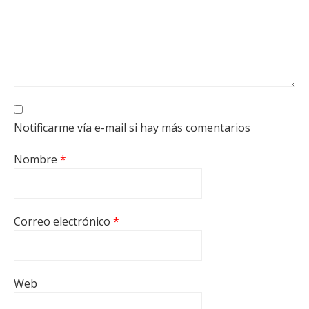
Notificarme vía e-mail si hay más comentarios
Nombre
*
Correo electrónico
*
Web