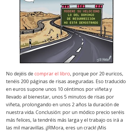
No dejéis de
comprar el libro
, porque por 20 euricos,
tenéis 200 páginas de risas aseguradas. Eso traducido
en euros supone unos 10 céntimos por viñeta y
llevado al bienestar, unos 5 minutos de risas por
viñeta, prolongando en unos 2 años la duración de
nuestra vida. Conclusión: por un módico precio seréis
más felices, la tendréis más larga y el trabajo os irá a
las mil maravillas. ¡JRMora, eres un crack! ¡Mis