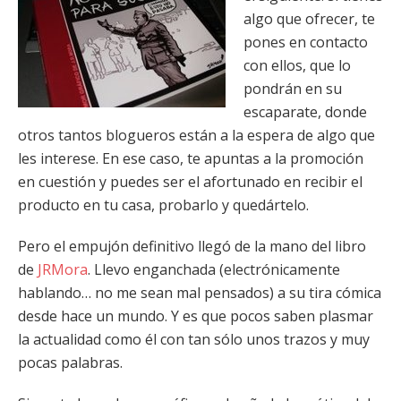
algo que ofrecer, te
pones en contacto
con ellos, que lo
pondrán en su
escaparate, donde
otros tantos blogueros están a la espera de algo que
les interese. En ese caso, te apuntas a la promoción
en cuestión y puedes ser el afortunado en recibir el
producto en tu casa, probarlo y quedártelo.
Pero el empujón definitivo llegó de la mano del libro
de
JRMora
. Llevo enganchada (electrónicamente
hablando… no me sean mal pensados) a su tira cómica
desde hace un mundo. Y es que pocos saben plasmar
la actualidad como él con tan sólo unos trazos y muy
pocas palabras.