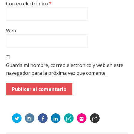
Correo electrónico
*
Web
Guarda mi nombre, correo electrónico y web en este
navegador para la próxima vez que comente.