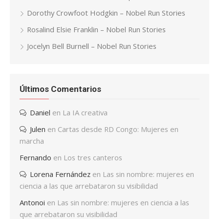
Dorothy Crowfoot Hodgkin – Nobel Run Stories
Rosalind Elsie Franklin – Nobel Run Stories
Jocelyn Bell Burnell – Nobel Run Stories
Últimos Comentarios
Daniel
en
La IA creativa
Julen
en
Cartas desde RD Congo: Mujeres en
marcha
Fernando
en
Los tres canteros
Lorena Fernández
en
Las sin nombre: mujeres en
ciencia a las que arrebataron su visibilidad
Antonoi
en
Las sin nombre: mujeres en ciencia a las
que arrebataron su visibilidad