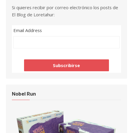
Si quieres recibir por correo electrónico los posts de
El Blog de Loretahur:
Email Address
Nobel Run