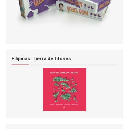
Filipinas. Tierra de tifones