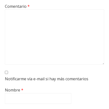
Comentario
*
Notificarme vía e-mail si hay más comentarios
Nombre
*