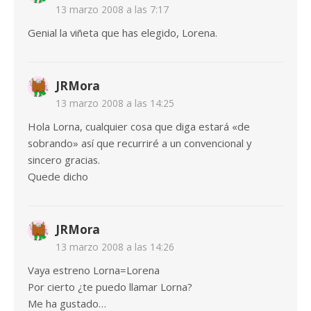
13 marzo 2008 a las 7:17
Genial la viñeta que has elegido, Lorena.
JRMora
13 marzo 2008 a las 14:25
Hola Lorna, cualquier cosa que diga estará «de
sobrando» así que recurriré a un convencional y
sincero gracias.
Quede dicho
JRMora
13 marzo 2008 a las 14:26
Vaya estreno Lorna=Lorena
Por cierto ¿te puedo llamar Lorna?
Me ha gustado…