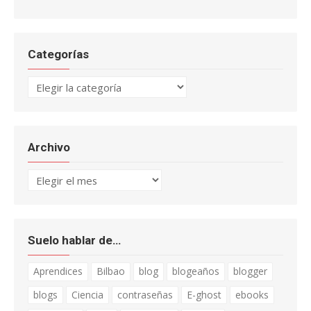
Categorías
Categorías
Archivo
Archivo
Suelo hablar de…
Aprendices
Bilbao
blog
blogeaños
blogger
blogs
Ciencia
contraseñas
E-ghost
ebooks