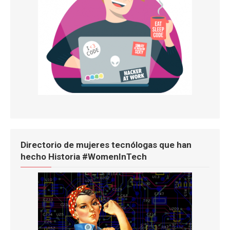
Directorio de mujeres tecnólogas que han
hecho Historia #WomenInTech