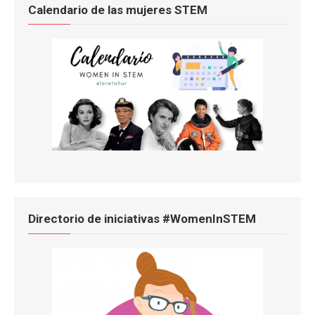
Calendario de las mujeres STEM
Directorio de iniciativas #WomenInSTEM