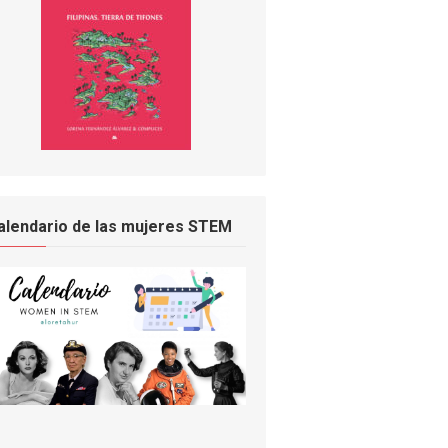
alendario de las mujeres STEM