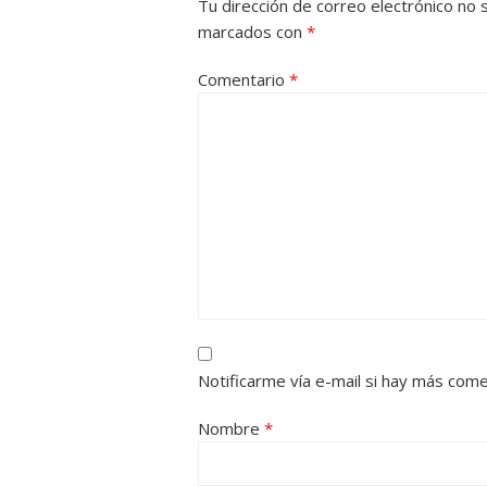
Tu dirección de correo electrónico no 
marcados con
*
Comentario
*
Notificarme vía e-mail si hay más com
Nombre
*