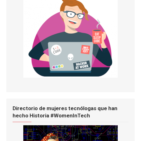
Directorio de mujeres tecnólogas que han
hecho Historia #WomenInTech