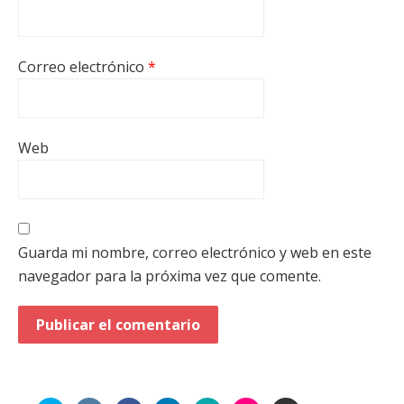
Correo electrónico
*
Web
Guarda mi nombre, correo electrónico y web en este
navegador para la próxima vez que comente.