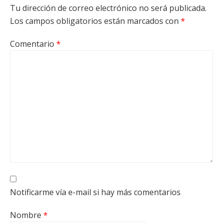
Tu dirección de correo electrónico no será publicada.
Los campos obligatorios están marcados con
*
Comentario
*
Notificarme vía e-mail si hay más comentarios
Nombre
*