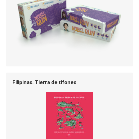
Filipinas. Tierra de tifones