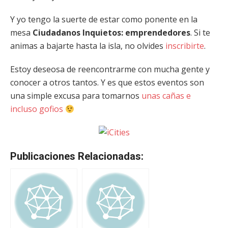
Y yo tengo la suerte de estar como ponente en la
mesa
Ciudadanos Inquietos: emprendedores
. Si te
animas a bajarte hasta la isla, no olvides
inscribirte
.
Estoy deseosa de reencontrarme con mucha gente y
conocer a otros tantos. Y es que estos eventos son
una simple excusa para tomarnos
unas cañas e
incluso gofios
Publicaciones Relacionadas: