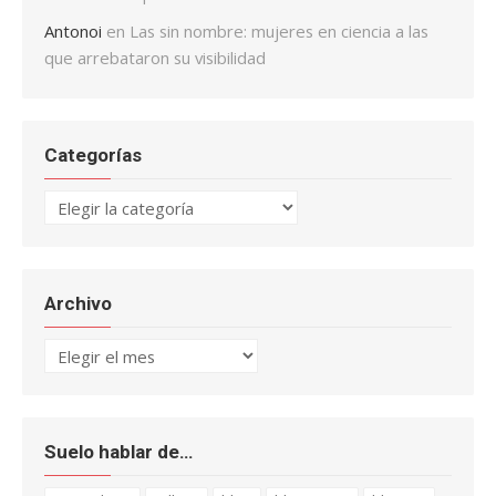
Antonoi
en
Las sin nombre: mujeres en ciencia a las
que arrebataron su visibilidad
Categorías
Categorías
Archivo
Archivo
Suelo hablar de…