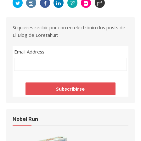
Si quieres recibir por correo electrónico los posts de
El Blog de Loretahur:
Email Address
Nobel Run