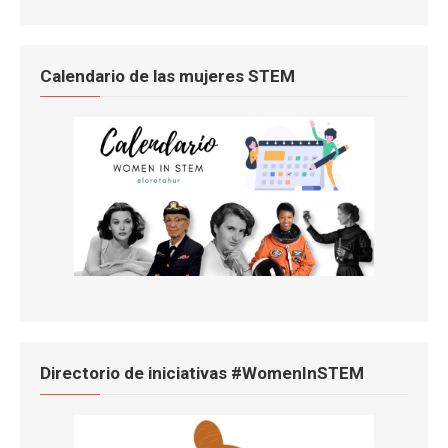
Calendario de las mujeres STEM
Directorio de iniciativas #WomenInSTEM