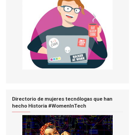
Directorio de mujeres tecnólogas que han
hecho Historia #WomenInTech