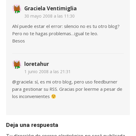
Graciela Ventimiglia
30 mayo 2008 a las 11:30
Ahí puede estar el error: silencio no es tu otro blog?
Pero no te hagas problemas…igual te leo.
Besos
loretahur
1 junio 2008 a las 21:31
@graciela: sí, es mi otro blog, pero uso feedburner
para gestionar su RSS. Gracias por leerme a pesar de
los inconvenientes
Deja una respuesta