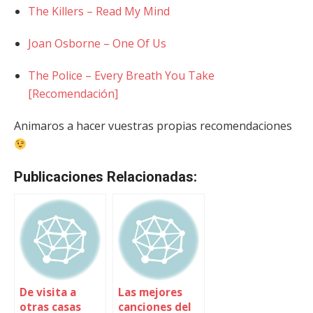
The Killers – Read My Mind
Joan Osborne – One Of Us
The Police – Every Breath You Take
[Recomendación]
Animaros a hacer vuestras propias recomendaciones
Publicaciones Relacionadas:
De visita a
Las mejores
otras casas
canciones del