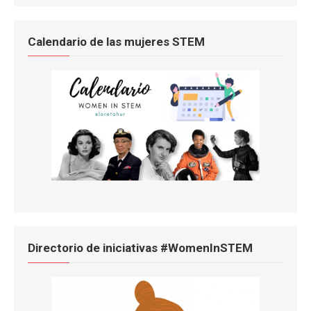
Calendario de las mujeres STEM
Directorio de iniciativas #WomenInSTEM