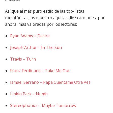
Así que al más puro estilo de las top-listas
radiofónicas, os muestro aquí las diez canciones, por
ahora, más valoradas por los lectores:
Ryan Adams – Desire
Joseph Arthur – In The Sun
Travis – Turn
Franz Ferdinand – Take Me Out
Ismael Serrano – Papá Cuéntame Otra Vez
Linkin Park – Numb
Stereophonics – Maybe Tomorrow