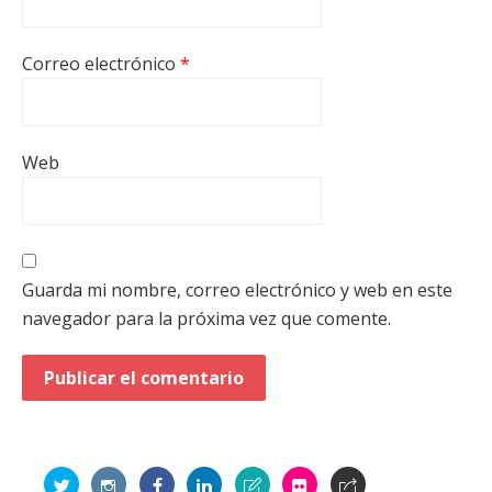
Correo electrónico
*
Web
Guarda mi nombre, correo electrónico y web en este
navegador para la próxima vez que comente.