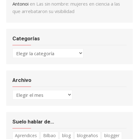
Antonoi
en
Las sin nombre: mujeres en ciencia a las
que arrebataron su visibilidad
Categorías
Categorías
Archivo
Archivo
Suelo hablar de…
Aprendices
Bilbao
blog
blogeaños
blogger