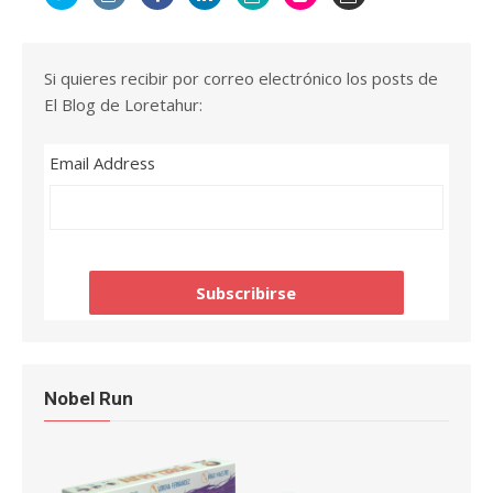
Si quieres recibir por correo electrónico los posts de
El Blog de Loretahur:
Email Address
Nobel Run