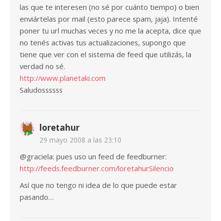
las que te interesen (no sé por cuánto tiempo) o bien
enviártelas por mail (esto parece spam, jaja). Intenté
poner tu url muchas veces y no me la acepta, dice que
no tenés activas tus actualizaciones, supongo que
tiene que ver con el sistema de feed que utilizás, la
verdad no sé.
http://www.planetaki.com
Saludossssss
loretahur
29 mayo 2008 a las 23:10
@graciela: pues uso un feed de feedburner:
http://feeds.feedburner.com/loretahurSilencio
Así que no tengo ni idea de lo que puede estar
pasando…