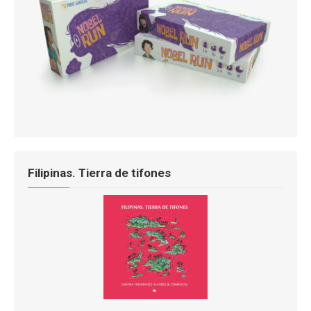
Filipinas. Tierra de tifones