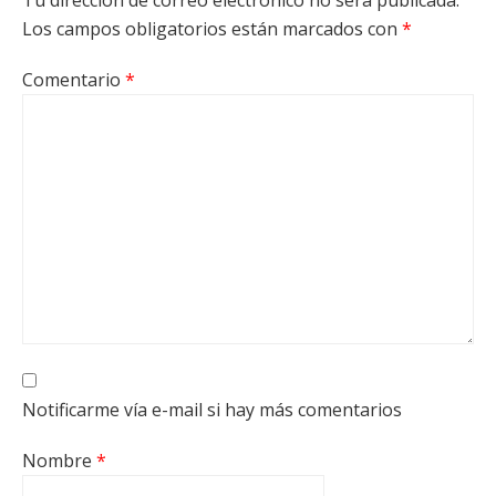
Tu dirección de correo electrónico no será publicada.
Los campos obligatorios están marcados con
*
Comentario
*
Notificarme vía e-mail si hay más comentarios
Nombre
*