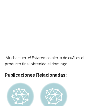
¡Mucha suerte! Estaremos alerta de cuál es el
producto final obtenido el domingo.
Publicaciones Relacionadas: