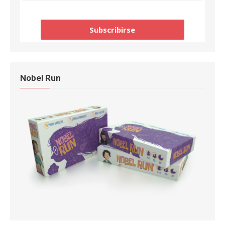
Nobel Run