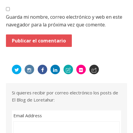
Guarda mi nombre, correo electrónico y web en este
navegador para la próxima vez que comente.
Si quieres recibir por correo electrónico los posts de
El Blog de Loretahur:
Email Address