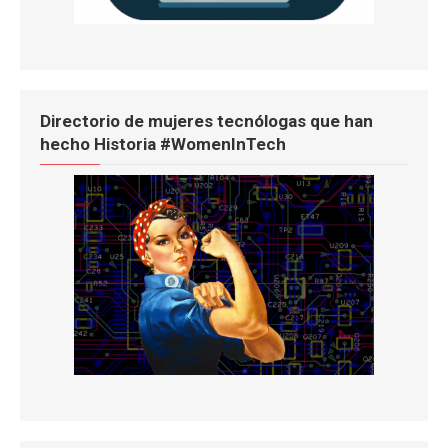
Directorio de mujeres tecnólogas que han
hecho Historia #WomenInTech