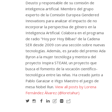
Deusto y responsable de su comisión de
inteligencia artificial. Miembro del grupo
experto de la Comisión Europea Gendered
Innovations para analizar el impacto de no
incorporar la perspectiva de género en la
Inteligencia Artificial. Colabora en el programa
de radio “Hoy por Hoy Bilbao” de la Cadena
SER desde 2009 con una sección sobre nuevas
tecnologías. Además, es jurado del premio Ada
Byron a la mujer tecnóloga y mentora del
proyecto Inspira STEAM, un proyecto que
busca el fomento de la vocación científico-
tecnológica entre las niñas. Ha creado junto a
Pablo Garaizar e Iñigo Maestro el juego de
mesa Nobel Run.
View all posts by Lorena
Fernández Álvarez (@loretahur)