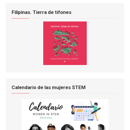
Filipinas. Tierra de tifones
Calendario de las mujeres STEM