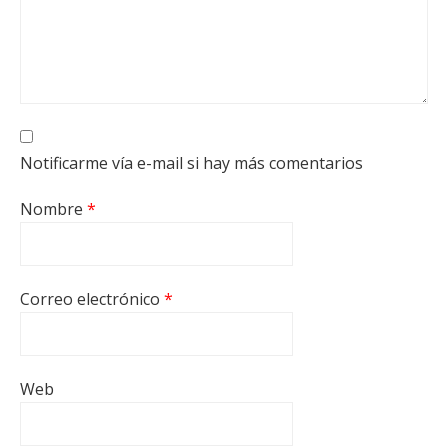
Notificarme vía e-mail si hay más comentarios
Nombre
*
Correo electrónico
*
Web