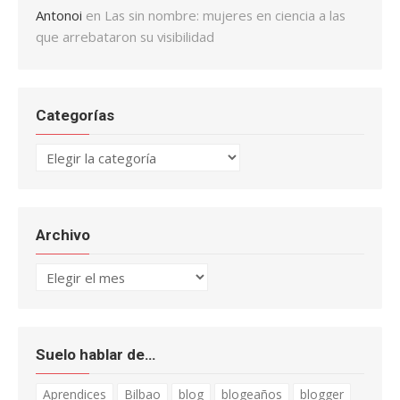
Antonoi
en
Las sin nombre: mujeres en ciencia a las
que arrebataron su visibilidad
Categorías
Categorías
Archivo
Archivo
Suelo hablar de…
Aprendices
Bilbao
blog
blogeaños
blogger