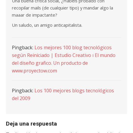
Una buena crítica social, ¿Habeis probado con
recopilar mails (de cualquier tipo) y mandar algo la
maaar de impactante?
Un saludo, un amigo anticapitalista.
Pingback:
Los mejores 100 blog tecnológicos
según Reiniciado | Estudio Creativo ı El mundo
del diseño grafico. Un producto de
www.proyectow.com
Pingback:
Los 100 mejores blogs tecnológicos
del 2009
Deja una respuesta