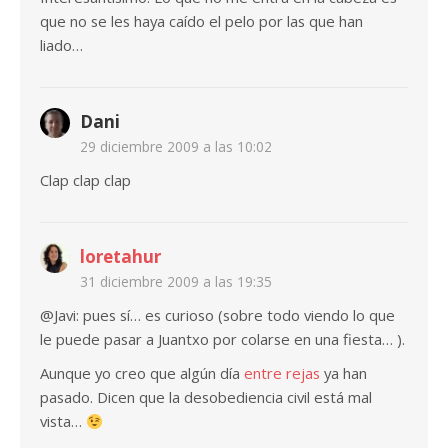
que no se les haya caído el pelo por las que han
liado…
Dani
29 diciembre 2009 a las 10:02
Clap clap clap
loretahur
31 diciembre 2009 a las 19:35
@Javi: pues sí… es curioso (sobre todo viendo lo que
le puede pasar a Juantxo por colarse en una fiesta… ).
Aunque yo creo que algún día
entre rejas
ya han
pasado. Dicen que la desobediencia civil está mal
vista…