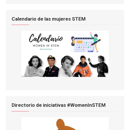
Calendario de las mujeres STEM
Directorio de iniciativas #WomenInSTEM