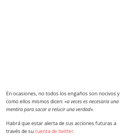
En ocasiones, no todos los engaños son nocivos y
como ellos mismos dicen: «
a veces es necesaria una
mentira para sacar a relucir una verdad
«.
Habrá que estar alerta de sus acciones futuras a
través de su
cuenta de twitter
.