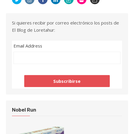
Si quieres recibir por correo electrónico los posts de
El Blog de Loretahur:
Email Address
Nobel Run