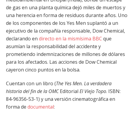
de gas en una planta química dejó miles de muertos y
una herencia en forma de residuos durante años. Uno
de los componentes de los Yes Men suplantó a un
ejecutivo de la compañía responsable, Dow Chemical,
declarando en
directo en la mismísima BBC
que
asumían la responsabilidad del accidente y
prometiendo indemnizaciones de millones de dólares
para los afectados. Las acciones de Dow Chemical
cayeron cinco puntos en la bolsa.
Cuentan con un libro (
The Yes Men. La verdadera
historia del fin de la OMC
Editorial
El Viejo Topo
. ISBN:
84-96356-53-1) y una versión cinematográfica en
forma de
documental
: