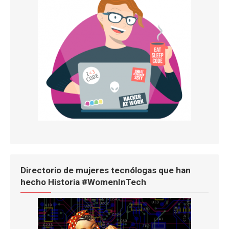
Directorio de mujeres tecnólogas que han
hecho Historia #WomenInTech