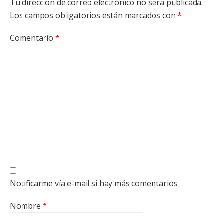
Tu dirección de correo electrónico no será publicada.
Los campos obligatorios están marcados con
*
Comentario
*
Notificarme vía e-mail si hay más comentarios
Nombre
*