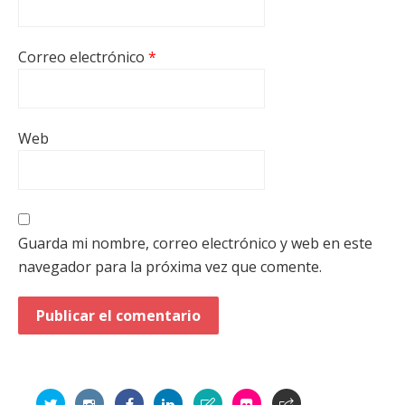
Correo electrónico
*
Web
Guarda mi nombre, correo electrónico y web en este
navegador para la próxima vez que comente.