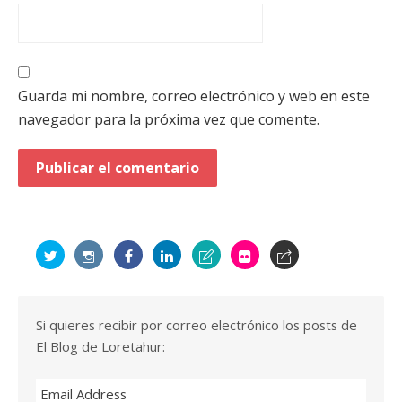
Guarda mi nombre, correo electrónico y web en este
navegador para la próxima vez que comente.
Si quieres recibir por correo electrónico los posts de
El Blog de Loretahur:
Email Address