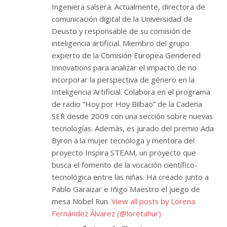
Ingeniera salsera. Actualmente, directora de
comunicación digital de la Universidad de
Deusto y responsable de su comisión de
inteligencia artificial. Miembro del grupo
experto de la Comisión Europea Gendered
Innovations para analizar el impacto de no
incorporar la perspectiva de género en la
Inteligencia Artificial. Colabora en el programa
de radio “Hoy por Hoy Bilbao” de la Cadena
SER desde 2009 con una sección sobre nuevas
tecnologías. Además, es jurado del premio Ada
Byron a la mujer tecnóloga y mentora del
proyecto Inspira STEAM, un proyecto que
busca el fomento de la vocación científico-
tecnológica entre las niñas. Ha creado junto a
Pablo Garaizar e Iñigo Maestro el juego de
mesa Nobel Run.
View all posts by Lorena
Fernández Álvarez (@loretahur)