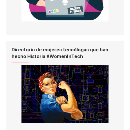
Directorio de mujeres tecnólogas que han
hecho Historia #WomenInTech