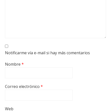
Notificarme vía e-mail si hay más comentarios
Nombre
*
Correo electrónico
*
Web