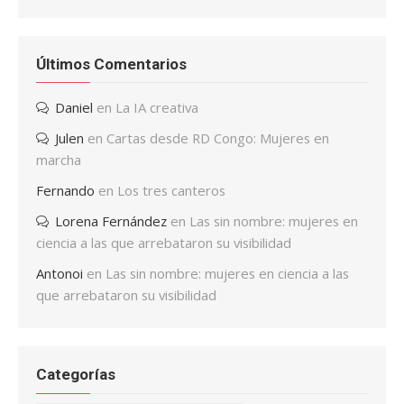
Últimos Comentarios
Daniel
en
La IA creativa
Julen
en
Cartas desde RD Congo: Mujeres en
marcha
Fernando
en
Los tres canteros
Lorena Fernández
en
Las sin nombre: mujeres en
ciencia a las que arrebataron su visibilidad
Antonoi
en
Las sin nombre: mujeres en ciencia a las
que arrebataron su visibilidad
Categorías