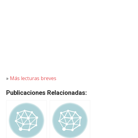
»
Más lecturas breves
Publicaciones Relacionadas: