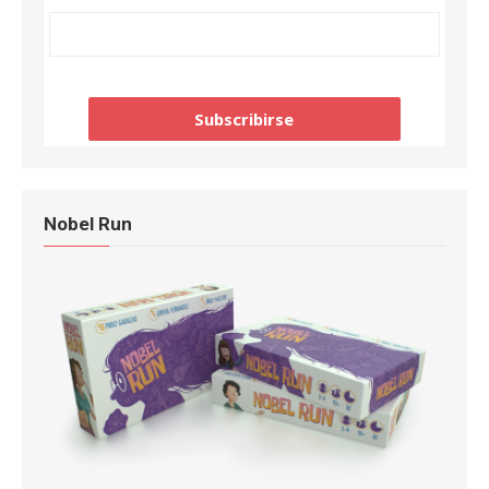
Nobel Run