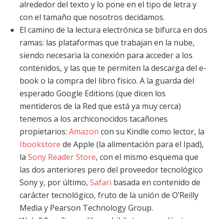
alrededor del texto y lo pone en el tipo de letra y
con el tamaño que nosotros decidamos.
El camino de la lectura electrónica se bifurca en dos
ramas: las plataformas que trabajan en la nube,
siendo necesaria la conexión para acceder a los
contenidos, y las que te permiten la descarga del e-
book o la compra del libro físico. A la guarda del
esperado Google Editions (que dicen los
mentideros de la Red que está ya muy cerca)
tenemos a los archiconocidos tacañones
propietarios:
Amazon
con su Kindle como lector, la
Ibookstore
de Apple (la alimentación para el Ipad),
la
Sony Reader Store
, con el mismo esquema que
las dos anteriores pero del proveedor tecnológico
Sony y, por último,
Safari
basada en contenido de
carácter tecnológico, fruto de la unión de O’Reilly
Media y Pearson Technology Group.