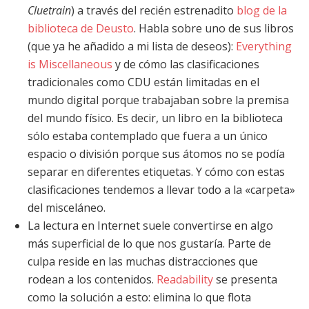
Cluetrain
) a través del recién estrenadito
blog de la
biblioteca de Deusto
. Habla sobre uno de sus libros
(que ya he añadido a mi lista de deseos):
Everything
is Miscellaneous
y de cómo las clasificaciones
tradicionales como CDU están limitadas en el
mundo digital porque trabajaban sobre la premisa
del mundo físico. Es decir, un libro en la biblioteca
sólo estaba contemplado que fuera a un único
espacio o división porque sus átomos no se podía
separar en diferentes etiquetas. Y cómo con estas
clasificaciones tendemos a llevar todo a la «carpeta»
del misceláneo.
La lectura en Internet suele convertirse en algo
más superficial de lo que nos gustaría. Parte de
culpa reside en las muchas distracciones que
rodean a los contenidos.
Readability
se presenta
como la solución a esto: elimina lo que flota