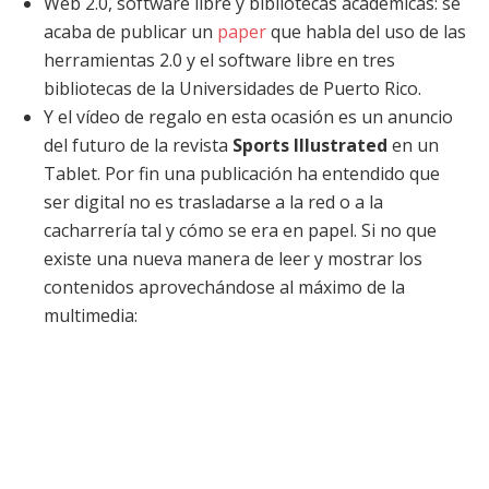
Web 2.0, software libre y bibliotecas académicas: se
acaba de publicar un
paper
que habla del uso de las
herramientas 2.0 y el software libre en tres
bibliotecas de la Universidades de Puerto Rico.
Y el vídeo de regalo en esta ocasión es un anuncio
del futuro de la revista
Sports Illustrated
en un
Tablet. Por fin una publicación ha entendido que
ser digital no es trasladarse a la red o a la
cacharrería tal y cómo se era en papel. Si no que
existe una nueva manera de leer y mostrar los
contenidos aprovechándose al máximo de la
multimedia: