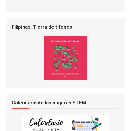
Filipinas. Tierra de tifones
Calendario de las mujeres STEM