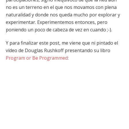
no es un terreno en el que nos movamos con plena
naturalidad y donde nos queda mucho por explorar y
experimentar. Experimentemos entonces, pero
poniendo un poco de cabeza de vez en cuando ;-).
Y para finalizar este post, me viene que ni pintado el
vídeo de Douglas Rushkoff presentando su libro
Program or Be Programmed
: