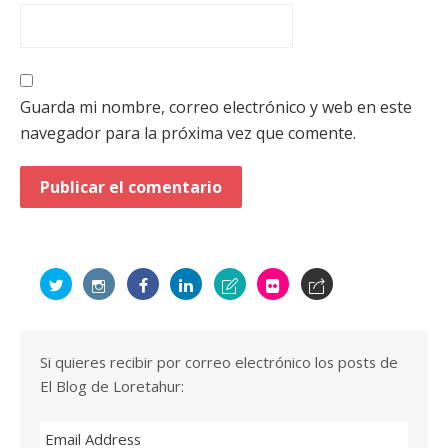
Guarda mi nombre, correo electrónico y web en este
navegador para la próxima vez que comente.
Si quieres recibir por correo electrónico los posts de
El Blog de Loretahur:
Email Address