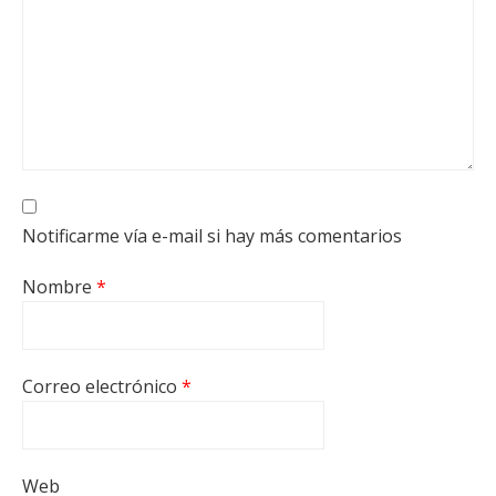
Notificarme vía e-mail si hay más comentarios
Nombre
*
Correo electrónico
*
Web