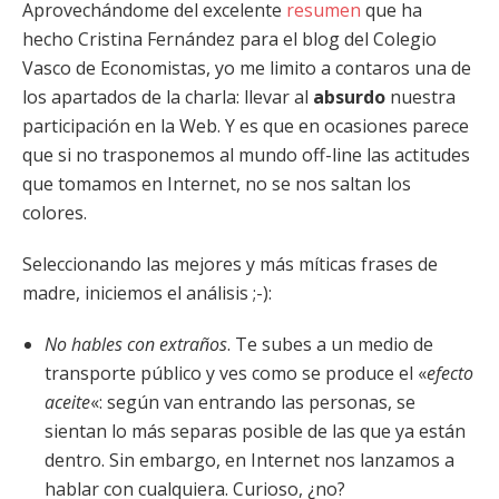
Aprovechándome del excelente
resumen
que ha
hecho Cristina Fernández para el blog del Colegio
Vasco de Economistas, yo me limito a contaros una de
los apartados de la charla: llevar al
absurdo
nuestra
participación en la Web. Y es que en ocasiones parece
que si no trasponemos al mundo off-line las actitudes
que tomamos en Internet, no se nos saltan los
colores.
Seleccionando las mejores y más míticas frases de
madre, iniciemos el análisis ;-):
No hables con extraños
. Te subes a un medio de
transporte público y ves como se produce el «
efecto
aceite
«: según van entrando las personas, se
sientan lo más separas posible de las que ya están
dentro. Sin embargo, en Internet nos lanzamos a
hablar con cualquiera. Curioso, ¿no?