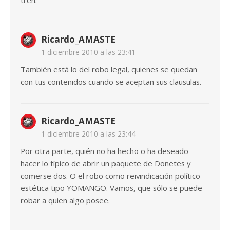
tren.
Ricardo_AMASTE
1 diciembre 2010 a las 23:41
También está lo del robo legal, quienes se quedan
con tus contenidos cuando se aceptan sus clausulas.
Ricardo_AMASTE
1 diciembre 2010 a las 23:44
Por otra parte, quién no ha hecho o ha deseado
hacer lo típico de abrir un paquete de Donetes y
comerse dos. O el robo como reivindicación político-
estética tipo YOMANGO. Vamos, que sólo se puede
robar a quien algo posee.