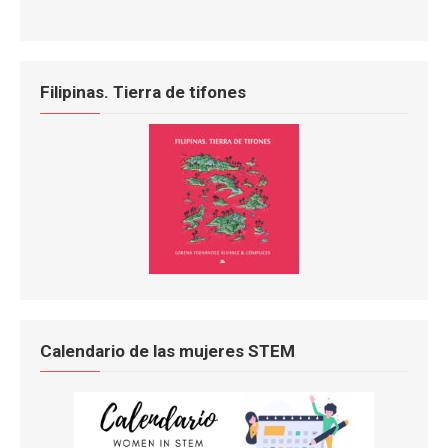
Filipinas. Tierra de tifones
Calendario de las mujeres STEM