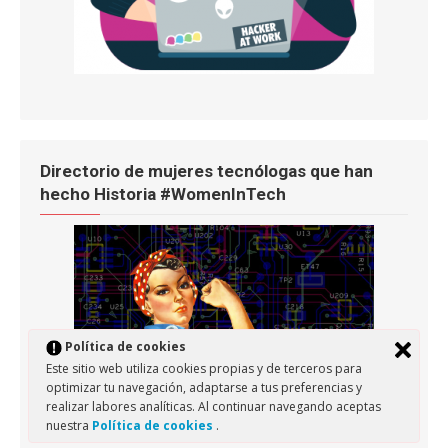
Directorio de mujeres tecnólogas que han
hecho Historia #WomenInTech
Política de cookies
Este sitio web utiliza cookies propias y de terceros para
optimizar tu navegación, adaptarse a tus preferencias y
realizar labores analíticas. Al continuar navegando aceptas
nuestra
Política de cookies
.