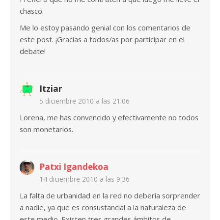
chasco.
Me lo estoy pasando genial con los comentarios de
este post. ¡Gracias a todos/as por participar en el
debate!
Itziar
5 diciembre 2010 a las 21:06
Lorena, me has convencido y efectivamente no todos
son monetarios.
Patxi Igandekoa
14 diciembre 2010 a las 9:36
La falta de urbanidad en la red no debería sorprender
a nadie, ya que es consustancial a la naturaleza de
este medio. Existen tres grandes ámbitos de