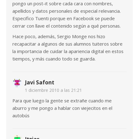
pongo un post-it sobre cada cara con nombres,
apellidos y datos personales de especial relevancia.
Especifico Tuenti porque en Facebook se puede
cerrar con llave el contenido según a qué personas.
Hace poco, además, Sergio Monge nos hizo
recapacitar a algunos de sus alumnos tuiteros sobre
la importancia de cuidar la apariencia digital en estos
tiempos, y más cuando todo se guarda.
Javi Safont
1 diciembre 2010 a las 21:21
Para que luego la gente se extrañe cuando me
aburro y me pongo a hablar con viejecitos en el
autobús