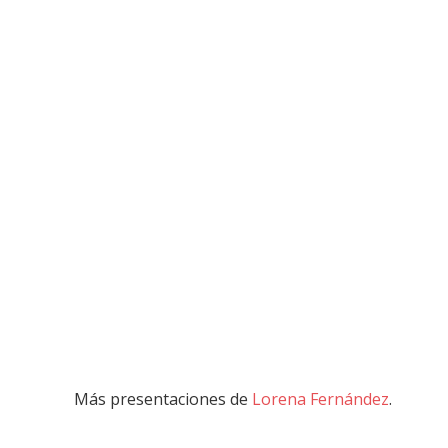
Más presentaciones de
Lorena Fernández
.