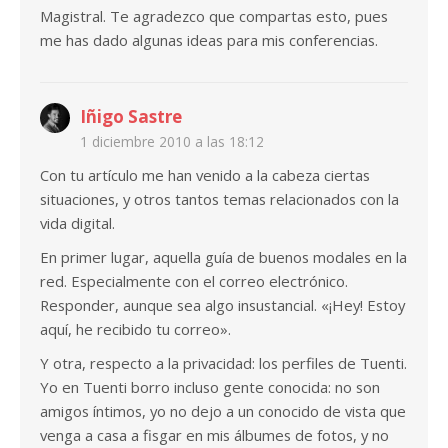
Magistral. Te agradezco que compartas esto, pues
me has dado algunas ideas para mis conferencias.
Iñigo Sastre
1 diciembre 2010 a las 18:12
Con tu artículo me han venido a la cabeza ciertas
situaciones, y otros tantos temas relacionados con la
vida digital.
En primer lugar, aquella guía de buenos modales en la
red. Especialmente con el correo electrónico.
Responder, aunque sea algo insustancial. «¡Hey! Estoy
aquí, he recibido tu correo».
Y otra, respecto a la privacidad: los perfiles de Tuenti.
Yo en Tuenti borro incluso gente conocida: no son
amigos íntimos, yo no dejo a un conocido de vista que
venga a casa a fisgar en mis álbumes de fotos, y no