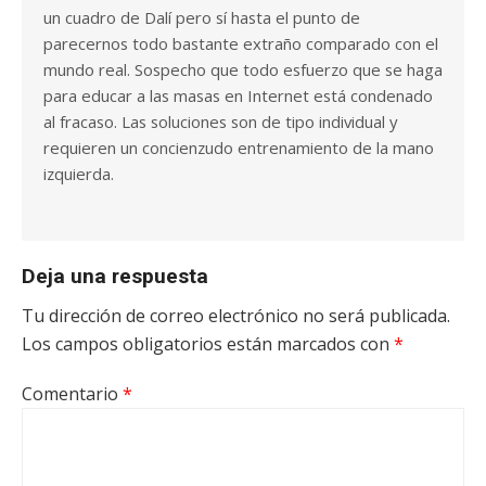
un cuadro de Dalí pero sí hasta el punto de
parecernos todo bastante extraño comparado con el
mundo real. Sospecho que todo esfuerzo que se haga
para educar a las masas en Internet está condenado
al fracaso. Las soluciones son de tipo individual y
requieren un concienzudo entrenamiento de la mano
izquierda.
Deja una respuesta
Tu dirección de correo electrónico no será publicada.
Los campos obligatorios están marcados con
*
Comentario
*