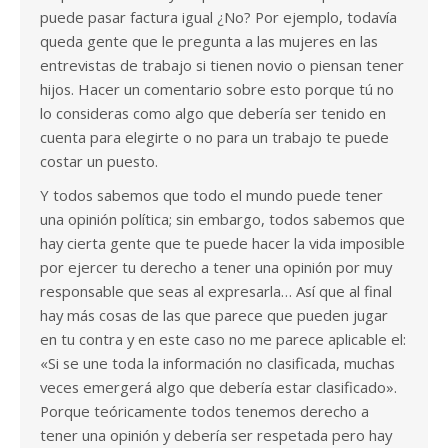
puede pasar factura igual ¿No? Por ejemplo, todavía
queda gente que le pregunta a las mujeres en las
entrevistas de trabajo si tienen novio o piensan tener
hijos. Hacer un comentario sobre esto porque tú no
lo consideras como algo que debería ser tenido en
cuenta para elegirte o no para un trabajo te puede
costar un puesto.
Y todos sabemos que todo el mundo puede tener
una opinión política; sin embargo, todos sabemos que
hay cierta gente que te puede hacer la vida imposible
por ejercer tu derecho a tener una opinión por muy
responsable que seas al expresarla… Así que al final
hay más cosas de las que parece que pueden jugar
en tu contra y en este caso no me parece aplicable el:
«Si se une toda la información no clasificada, muchas
veces emergerá algo que debería estar clasificado».
Porque teóricamente todos tenemos derecho a
tener una opinión y debería ser respetada pero hay