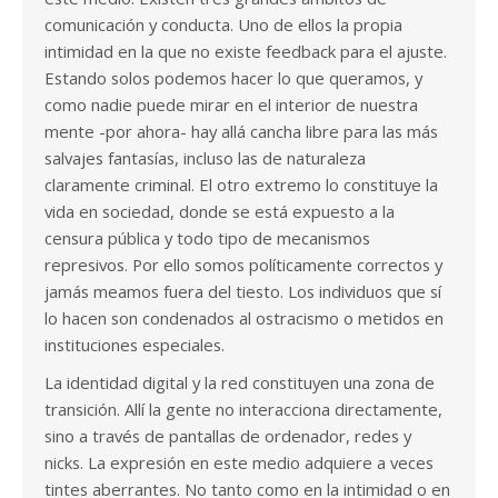
comunicación y conducta. Uno de ellos la propia
intimidad en la que no existe feedback para el ajuste.
Estando solos podemos hacer lo que queramos, y
como nadie puede mirar en el interior de nuestra
mente -por ahora- hay allá cancha libre para las más
salvajes fantasías, incluso las de naturaleza
claramente criminal. El otro extremo lo constituye la
vida en sociedad, donde se está expuesto a la
censura pública y todo tipo de mecanismos
represivos. Por ello somos políticamente correctos y
jamás meamos fuera del tiesto. Los individuos que sí
lo hacen son condenados al ostracismo o metidos en
instituciones especiales.
La identidad digital y la red constituyen una zona de
transición. Allí la gente no interacciona directamente,
sino a través de pantallas de ordenador, redes y
nicks. La expresión en este medio adquiere a veces
tintes aberrantes. No tanto como en la intimidad o en