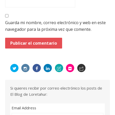
Guarda mi nombre, correo electrónico y web en este
navegador para la próxima vez que comente.
Si quieres recibir por correo electrónico los posts de
El Blog de Loretahur:
Email Address