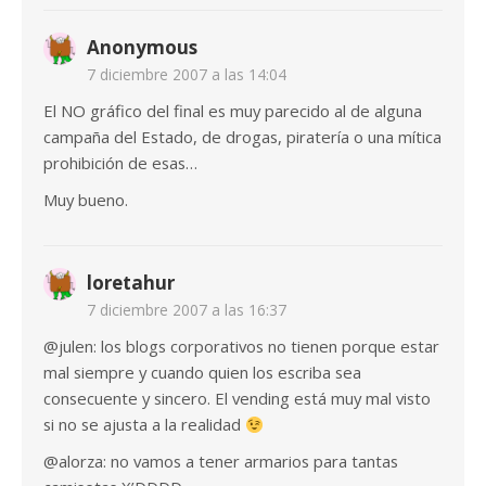
Anonymous
7 diciembre 2007 a las 14:04
El NO gráfico del final es muy parecido al de alguna
campaña del Estado, de drogas, piratería o una mítica
prohibición de esas…
Muy bueno.
loretahur
7 diciembre 2007 a las 16:37
@julen: los blogs corporativos no tienen porque estar
mal siempre y cuando quien los escriba sea
consecuente y sincero. El vending está muy mal visto
si no se ajusta a la realidad
@alorza: no vamos a tener armarios para tantas