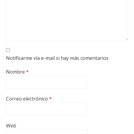
Notificarme vía e-mail si hay más comentarios
Nombre
*
Correo electrónico
*
Web