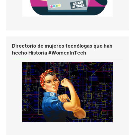
Directorio de mujeres tecnólogas que han
hecho Historia #WomenInTech