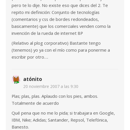
pero te lo dije. No existe eso que dices del 2. Te
repito mi definición: Conjunto de tecnologías
(comentarios y css de bordes redondeados,
basicamente) que los comerciales venden como la
invención de la rueda de internet 8P
(Relativo al plog corporativo) Bastante tengo
(tenemos) yo ya con el mío como para ponerme a
escribir por otro….
atónito
20 noviembre 2007 a las 9:30
Plas; plas, plas. Aplaudo con los pies, ambos.
Totalmente de acuerdo
Qué pena que no me lo pida; si trabajara en Google,
IBM, Nike; Adidas; Santander, Repsol, Telefónica,
Banesto.