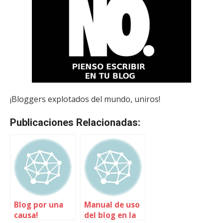
¡Bloggers explotados del mundo, uniros!
Publicaciones Relacionadas:
Blog por una
Manual de uso
causa!
del blog en la