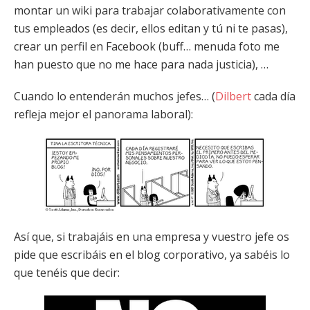
montar un wiki para trabajar colaborativamente con
tus empleados (es decir, ellos editan y tú ni te pasas),
crear un perfil en Facebook (buff… menuda foto me
han puesto que no me hace para nada justicia), …
Cuando lo entenderán muchos jefes… (
Dilbert
cada día
refleja mejor el panorama laboral):
Así que, si trabajáis en una empresa y vuestro jefe os
pide que escribáis en el blog corporativo, ya sabéis lo
que tenéis que decir: