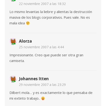
22 noviembre 2007 a las 18:32
Lo mismo levantas la liebre y alientas la destrucción
masiva de los blogs corporativos. Pues vale. No es
mala idea
Alorza
25 noviembre 2007 a las 4:44
Impresionante. Creo que puede ser otra gran
camiseta.
Johannes Itten
29 noviembre 2007 a las 23:29
Dilbert mola… y es exactamente lo que pensaba de
mi extinto trabajo..