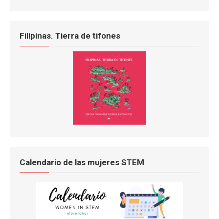
Filipinas. Tierra de tifones
Calendario de las mujeres STEM