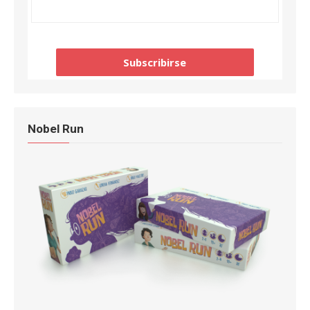
Nobel Run