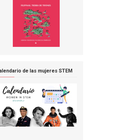
alendario de las mujeres STEM