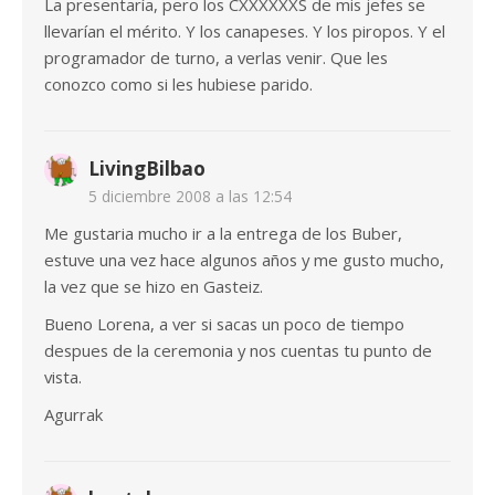
La presentaría, pero los CXXXXXXS de mis jefes se
llevarían el mérito. Y los canapeses. Y los piropos. Y el
programador de turno, a verlas venir. Que les
conozco como si les hubiese parido.
LivingBilbao
5 diciembre 2008 a las 12:54
Me gustaria mucho ir a la entrega de los Buber,
estuve una vez hace algunos años y me gusto mucho,
la vez que se hizo en Gasteiz.
Bueno Lorena, a ver si sacas un poco de tiempo
despues de la ceremonia y nos cuentas tu punto de
vista.
Agurrak