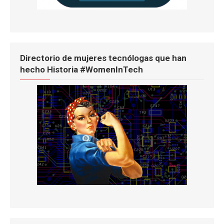
Directorio de mujeres tecnólogas que han
hecho Historia #WomenInTech