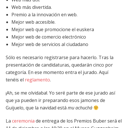
Web más divertida.
Premio a la innovación en web.
Mejor web accesible.
Mejor web que promocione el euskera
Mejor web de comercio electrónico
Mejor web de servicios al ciudadano
Sólo es necesario registrarse para hacerlo. Tras la
presentación de candidaturas, quedarán cinco por
categoría. En ese momento entra el jurado. Aquí
tenéis el
reglamento
.
¡Ah, se me olvidaba!. Yo seré parte de ese jurado así
que ya pueden ir preparando esos jamones de
Guijuelo, que la navidad está
mu achuchá
La
ceremonia
de entrega de los Premios Buber será el