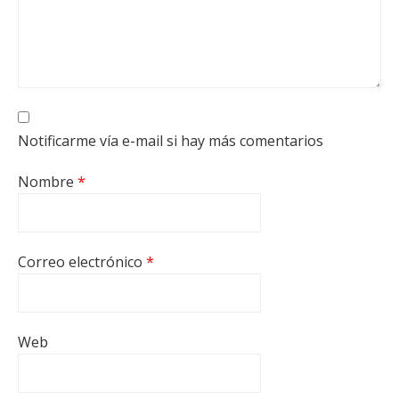
Notificarme vía e-mail si hay más comentarios
Nombre
*
Correo electrónico
*
Web