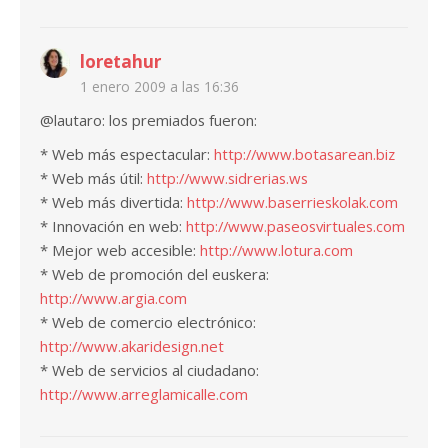
loretahur
1 enero 2009 a las 16:36
@lautaro: los premiados fueron:
* Web más espectacular:
http://www.botasarean.biz
* Web más útil:
http://www.sidrerias.ws
* Web más divertida:
http://www.baserrieskolak.com
* Innovación en web:
http://www.paseosvirtuales.com
* Mejor web accesible:
http://www.lotura.com
* Web de promoción del euskera:
http://www.argia.com
* Web de comercio electrónico:
http://www.akaridesign.net
* Web de servicios al ciudadano:
http://www.arreglamicalle.com