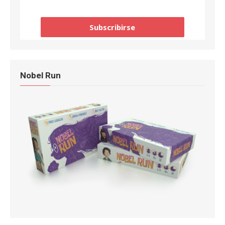
Nobel Run