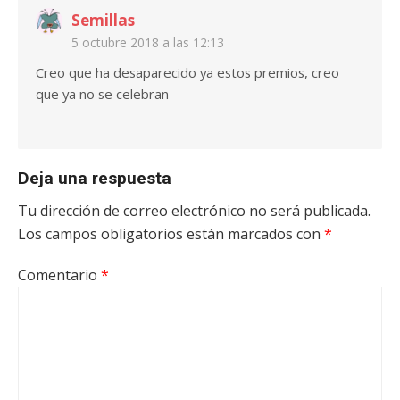
Semillas
5 octubre 2018 a las 12:13
Creo que ha desaparecido ya estos premios, creo
que ya no se celebran
Deja una respuesta
Tu dirección de correo electrónico no será publicada.
Los campos obligatorios están marcados con
*
Comentario
*