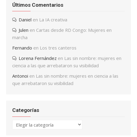
Últimos Comentarios
Daniel
en
La IA creativa
Julen
en
Cartas desde RD Congo: Mujeres en
marcha
Fernando
en
Los tres canteros
Lorena Fernández
en
Las sin nombre: mujeres en
ciencia a las que arrebataron su visibilidad
Antonoi
en
Las sin nombre: mujeres en ciencia a las
que arrebataron su visibilidad
Categorías
Categorías