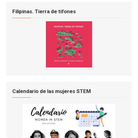
Filipinas. Tierra de tifones
Calendario de las mujeres STEM