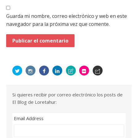
Guarda mi nombre, correo electrónico y web en este
navegador para la próxima vez que comente.
Si quieres recibir por correo electrónico los posts de
El Blog de Loretahur:
Email Address