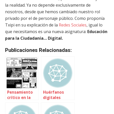
la realidad. Ya no depende exclusivamente de
nosotros, desde que hemos cambiado nuestro rol
privado por el de personaje público. Como proponía
Txipi en su explicación de la
Redes Sociales
, igual lo
que necesitamos es una nueva asignatura:
Educación
para la Ciudadanía… Digital.
Publicaciones Relacionadas:
Pensamiento
Huérfanos
crítico en la
digitales
era digital