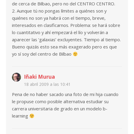
de cerca de Bilbao, pero no del CENTRO CENTRO.
2. Aunque tú no pongas límites a quiénes son y
quiénes no son ya habrá con el tiempo, breve,
interesados en clasificarnos. Problema: se hará sobre
lo cuantitativo y ahí empezará el lío y volverán a
aparecer las ‘galaxias’ excluyentes. Tiempo al tiempo.
Bueno quizás esto sea más exagerado pero es que
yo sí soy del centro de Bilbao
Iñaki Murua
18 abril 2009 a las 10:41
Pena de no haber sacado una foto de mi hija cuando
le propuse como posible alternativa estudiar su
carrera universitaria de grado en un modelo b-
learning