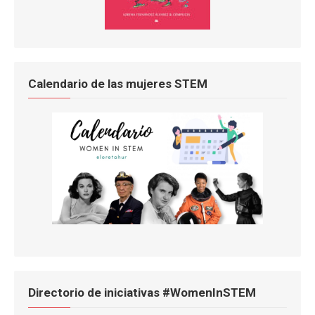
Calendario de las mujeres STEM
Directorio de iniciativas #WomenInSTEM