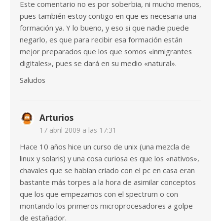
Este comentario no es por soberbia, ni mucho menos,
pues también estoy contigo en que es necesaria una
formación ya. Y lo bueno, y eso si que nadie puede
negarlo, es que para recibir esa formación están
mejor preparados que los que somos «inmigrantes
digitales», pues se dará en su medio «natural».
Saludos
Arturios
17 abril 2009 a las 17:31
Hace 10 años hice un curso de unix (una mezcla de
linux y solaris) y una cosa curiosa es que los «nativos»,
chavales que se habían criado con el pc en casa eran
bastante más torpes a la hora de asimilar conceptos
que los que empezamos con el spectrum o con
montando los primeros microprocesadores a golpe
de estañador.