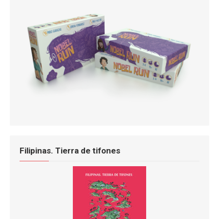
Filipinas. Tierra de tifones