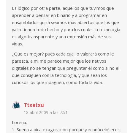
Es lógico por otra parte, aquellos que tuvimos que
aprender a pensar en binario y a programar en
ensamblador quizá seamos más abiertos que los que
ya lo tienen todo hecho y para los cuales la tecnología
es algo transparente y una extensión más de sus
vidas.
¿Que es mejor? pues cada cual lo valorará como le
parezca, a mi me parece mejor que los nativos
digitales no se tengan que preguntar el como si no el
que consiguen con la tecnología, y que sean los
curiosos los que indaguen, como toda la vida.
Ttxetxu
18 abril 2009 a las 7:51
Lorena:
1. Suena a oica exageración porque ¡reconócelo! eres