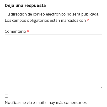
Deja una respuesta
Tu dirección de correo electrónico no será publicada.
Los campos obligatorios están marcados con
*
Comentario
*
Notificarme vía e-mail si hay más comentarios