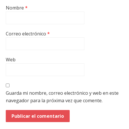
Nombre
*
Correo electrónico
*
Web
Guarda mi nombre, correo electrónico y web en este
navegador para la próxima vez que comente.