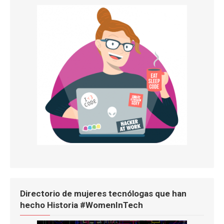
Directorio de mujeres tecnólogas que han
hecho Historia #WomenInTech