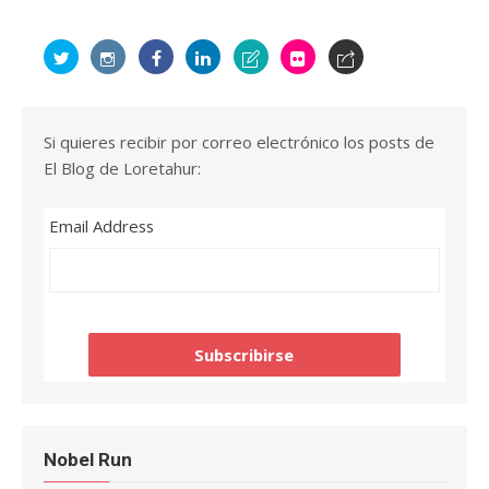
Si quieres recibir por correo electrónico los posts de
El Blog de Loretahur:
Email Address
Nobel Run