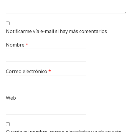
Notificarme vía e-mail si hay más comentarios
Nombre
*
Correo electrónico
*
Web