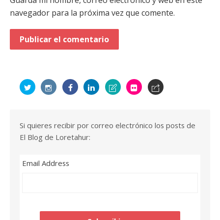
Guarda mi nombre, correo electrónico y web en este
navegador para la próxima vez que comente.
Si quieres recibir por correo electrónico los posts de
El Blog de Loretahur:
Email Address