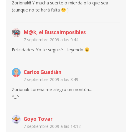
Zorionak!! Y mucha suerte o mierda o lo que sea
(aunque no te hará falta
)
M@k, el Buscaimposibles
7 septiembre 2009 a las 0:44
Felicidades. Yo te seguiré… leyendo
Carlos Guadián
7 septiembre 2009 a las 8:49
Zorionak Lorena me alegro un montón…
^_^
Goyo Tovar
7 septiembre 2009 a las 14:12