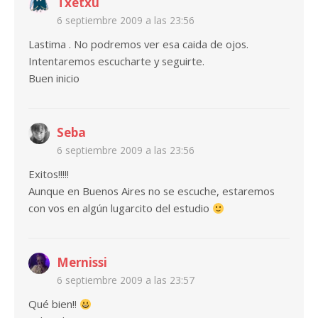
Txetxu
6 septiembre 2009 a las 23:56
Lastima . No podremos ver esa caida de ojos.
Intentaremos escucharte y seguirte.
Buen inicio
Seba
6 septiembre 2009 a las 23:56
Exitos!!!!!
Aunque en Buenos Aires no se escuche, estaremos
con vos en algún lugarcito del estudio
Mernissi
6 septiembre 2009 a las 23:57
Qué bien!!