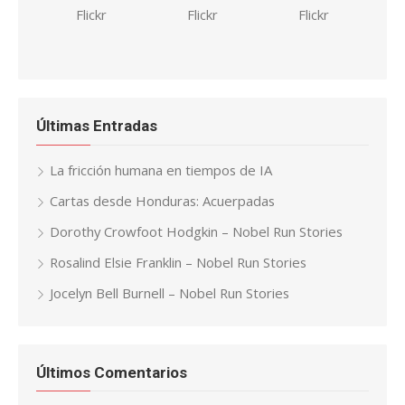
Últimas Entradas
La fricción humana en tiempos de IA
Cartas desde Honduras: Acuerpadas
Dorothy Crowfoot Hodgkin – Nobel Run Stories
Rosalind Elsie Franklin – Nobel Run Stories
Jocelyn Bell Burnell – Nobel Run Stories
Últimos Comentarios