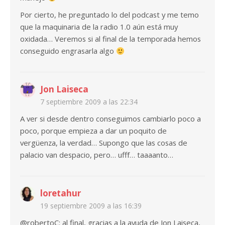
Por cierto, he preguntado lo del podcast y me temo
que la maquinaria de la radio 1.0 aún está muy
oxidada… Veremos si al final de la temporada hemos
conseguido engrasarla algo
Jon Laiseca
7 septiembre 2009 a las 22:34
A ver si desde dentro conseguimos cambiarlo poco a
poco, porque empieza a dar un poquito de
vergüenza, la verdad… Supongo que las cosas de
palacio van despacio, pero… ufff… taaaanto…
loretahur
19 septiembre 2009 a las 16:39
@robertoC: al final, gracias a la ayuda de Jon Laiseca,