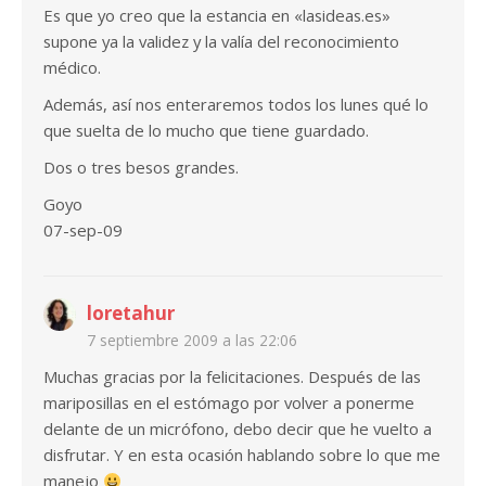
Es que yo creo que la estancia en «lasideas.es»
supone ya la validez y la valía del reconocimiento
médico.
Además, así nos enteraremos todos los lunes qué lo
que suelta de lo mucho que tiene guardado.
Dos o tres besos grandes.
Goyo
07-sep-09
loretahur
7 septiembre 2009 a las 22:06
Muchas gracias por la felicitaciones. Después de las
mariposillas en el estómago por volver a ponerme
delante de un micrófono, debo decir que he vuelto a
disfrutar. Y en esta ocasión hablando sobre lo que me
manejo