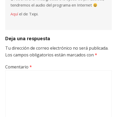
tendremos el audio del programa en Internet
Aquí
el de Txipi.
Deja una respuesta
Tu dirección de correo electrónico no será publicada.
Los campos obligatorios están marcados con
*
Comentario
*