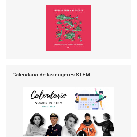
Calendario de las mujeres STEM