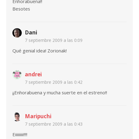
Enhorabuena!!
Besotes
Dani
7 septiembre 2009 a las 0:09
Qué genial idea! Zorionak!
andrei
7 septiembre 2009 a las 0:42
¡¡Enhorabuena y mucha suerte en el estreno!!
Maripuchi
7 septiembre 2009 a las 0:43
Eiiiiiiiii!!!!