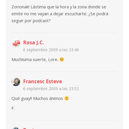
Zorionak! Lástima que la hora y la zona donde se
emite no me vayan a dejar escucharte. ¿Se podrá
seguir por podcast?
Rosa J.C.
6 septiembre 2009 a las 23:46
Muchísima suerte, Lore.
Francesc Esteve
6 septiembre 2009 a las 23:52
Qué guay!! Muchos ánimos
F.