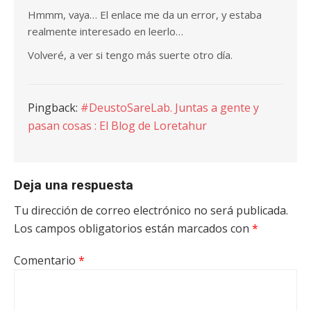
Hmmm, vaya… El enlace me da un error, y estaba
realmente interesado en leerlo…
Volveré, a ver si tengo más suerte otro día.
Pingback:
#DeustoSareLab. Juntas a gente y
pasan cosas : El Blog de Loretahur
Deja una respuesta
Tu dirección de correo electrónico no será publicada.
Los campos obligatorios están marcados con
*
Comentario
*