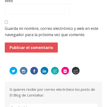
Web
Guarda mi nombre, correo electrónico y web en este
navegador para la próxima vez que comente.
Si quieres recibir por correo electrónico los posts de
El Blog de Loretahur: