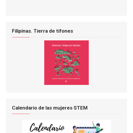
Filipinas. Tierra de tifones
Calendario de las mujeres STEM