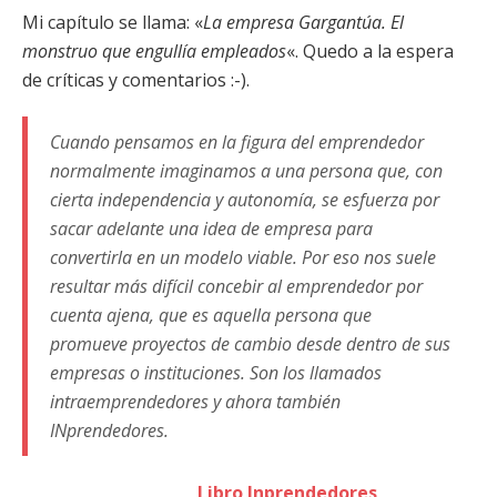
Mi capítulo se llama: «
La empresa Gargantúa. El
monstruo que engullía empleados
«. Quedo a la espera
de críticas y comentarios :-).
Cuando pensamos en la figura del emprendedor
normalmente imaginamos a una persona que, con
cierta independencia y autonomía, se esfuerza por
sacar adelante una idea de empresa para
convertirla en un modelo viable. Por eso nos suele
resultar más difícil concebir al emprendedor por
cuenta ajena, que es aquella persona que
promueve proyectos de cambio desde dentro de sus
empresas o instituciones. Son los llamados
intraemprendedores y ahora también
INprendedores.
Libro Inprendedores