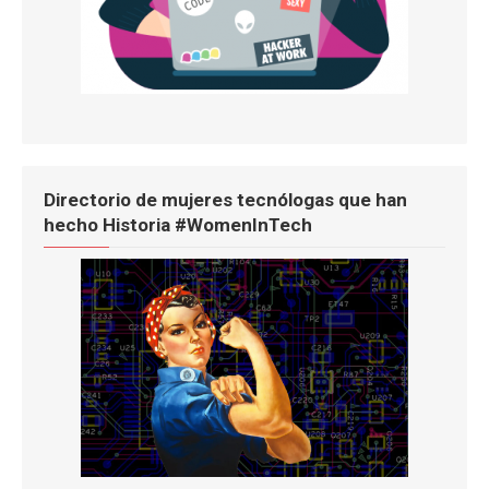
Directorio de mujeres tecnólogas que han
hecho Historia #WomenInTech