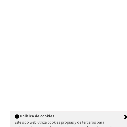
Política de cookies
Este sitio web utiliza cookies propias y de terceros para