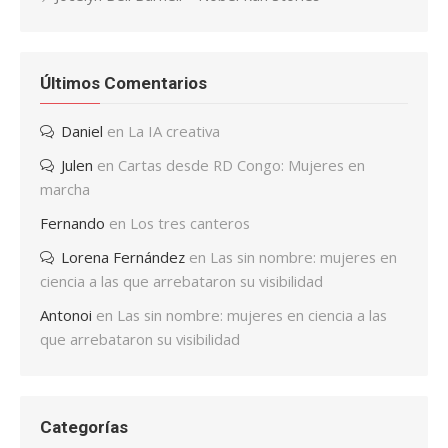
Últimos Comentarios
Daniel
en
La IA creativa
Julen
en
Cartas desde RD Congo: Mujeres en
marcha
Fernando
en
Los tres canteros
Lorena Fernández
en
Las sin nombre: mujeres en
ciencia a las que arrebataron su visibilidad
Antonoi
en
Las sin nombre: mujeres en ciencia a las
que arrebataron su visibilidad
Categorías