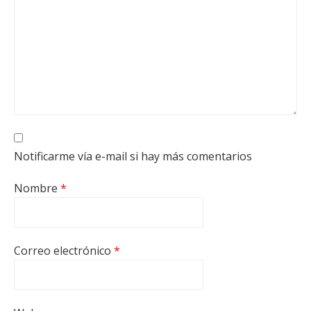
Notificarme vía e-mail si hay más comentarios
Nombre
*
Correo electrónico
*