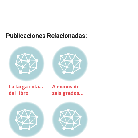
Publicaciones Relacionadas:
La larga cola…
A menos de
del libro
seis grados…