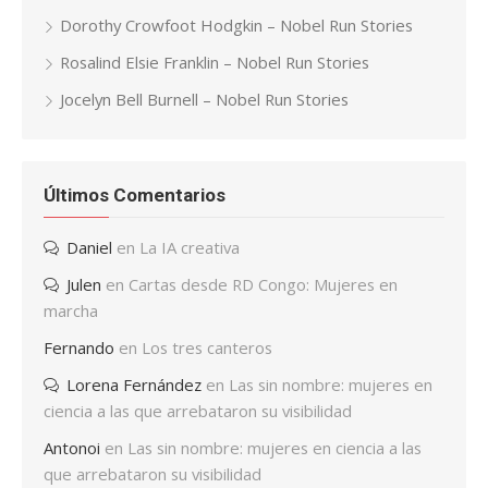
Dorothy Crowfoot Hodgkin – Nobel Run Stories
Rosalind Elsie Franklin – Nobel Run Stories
Jocelyn Bell Burnell – Nobel Run Stories
Últimos Comentarios
Daniel
en
La IA creativa
Julen
en
Cartas desde RD Congo: Mujeres en
marcha
Fernando
en
Los tres canteros
Lorena Fernández
en
Las sin nombre: mujeres en
ciencia a las que arrebataron su visibilidad
Antonoi
en
Las sin nombre: mujeres en ciencia a las
que arrebataron su visibilidad