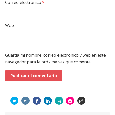
Correo electrónico
*
Web
Guarda mi nombre, correo electrónico y web en este
navegador para la próxima vez que comente.