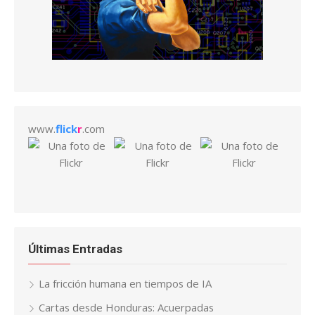
www.
flick
r
.com
Últimas Entradas
La fricción humana en tiempos de IA
Cartas desde Honduras: Acuerpadas