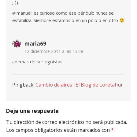
;-))
@manuel: es curioso como ese péndulo nunca se
estabiliza. Siempre estamos o en un polo o en otro
maria69
12 diciembre 2011 a las 13:08
ademas de ser egoistas
Pingback:
Cambio de aires : El Blog de Loretahur
Deja una respuesta
Tu dirección de correo electrónico no será publicada.
Los campos obligatorios están marcados con
*