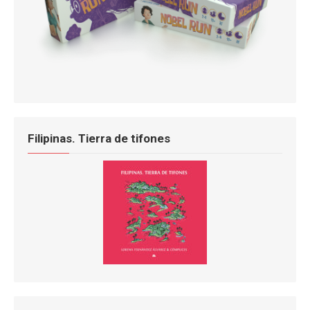
Filipinas. Tierra de tifones