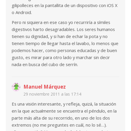
gilipolleces en la pantallita de un dispositivo con iOS X
o Android.
Pero ni siquiera en ese caso yo recurriría a símiles
digestivos harto desagradables. Los seres humanos
tienen su dignidad, y si han de echar la pota y no
tienen tiempo de llegar hasta el lavabo, lo menos que
podemos hacer, como personas educadas y de buen
gusto, es mirar para otro lado y marchar sin decir
nada en busca del cubo de serrín.
Manuel Márquez
29 noviembre 2011 a las 17:14
Es una visión interesante, y refleja, quizá, la situación
en la que actualmente se encuentra el péndulo, en la
parte más alta de su recorrido, en uno de los dos
extremos (no me preguntes en cuál, no lo sé…).