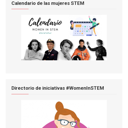
Calendario de las mujeres STEM
Directorio de iniciativas #WomenInSTEM