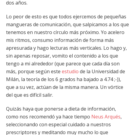
dos años.
Lo peor de esto es que todos ejercemos de pequeñas
mangueras de comunicación, que salpicamos a los que
tenemos en nuestro círculo más próximo. Yo acelero
mis ritmos, consumo información de forma más
apresurada y hago lecturas más verticales. Lo hago y,
sin apenas reposar, vomito el contenido a los que
tengo a mi alrededor (que parece que cada día son
más, porque según este
estudio
de la Universidad de
Milán, la teoría de los 6 grados ha bajado a 4.74 ;-)),
que a su vez, actúan de la misma manera. Un vórtice
del que es difícil salir.
Quizás haya que ponerse a dieta de información,
como nos recomendó ya hace tiempo
Neus Arqués
,
seleccionando con especial cuidado a nuestros
prescriptores y meditando muy mucho lo que