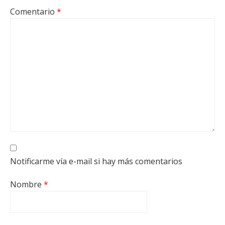
Comentario
*
Notificarme vía e-mail si hay más comentarios
Nombre
*