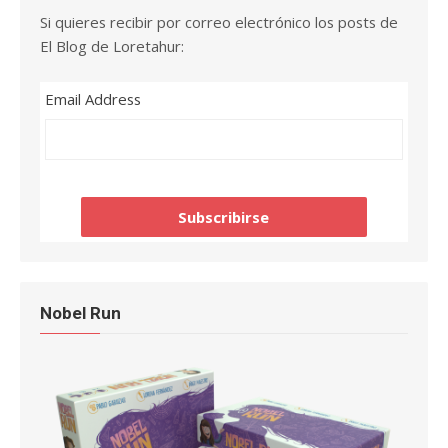
Si quieres recibir por correo electrónico los posts de
El Blog de Loretahur:
Email Address
Nobel Run