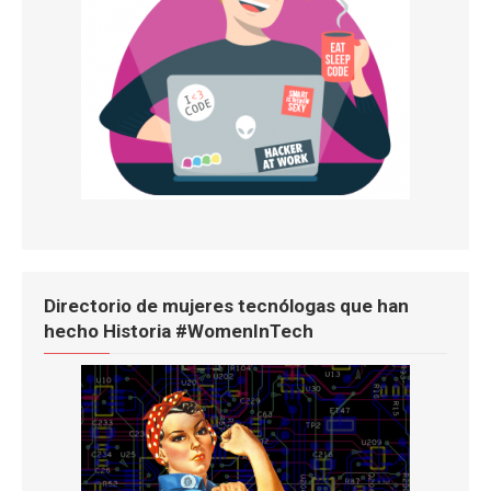
Directorio de mujeres tecnólogas que han
hecho Historia #WomenInTech