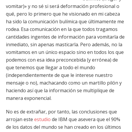
vomitar)» y no sé si será deformación profesional o
qué, pero lo primero que he visionado en mi cabeza
ha sido la comunicación bulímica que últimamente me
rodea. Esa comunicación en la que todos tragamos
cantidades ingentes de información para vomitarla de
inmediato, sin apenas masticarla. Pero además, no la
vomitamos en un único espacio sino en todos los que
podemos con esa idea preconcebida (y errónea) de
que tenemos que llegar a todo el mundo
(independientemente de que le interese nuestro
mensaje o no), machacando como un martillo pilón y
haciendo así que la información se multiplique de
manera exponencial.
No es de extrañar, por tanto, las conclusiones que
arrojan este
estudio
de IBM que asevera que el 90%
de los datos del mundo se han creado en los últimos