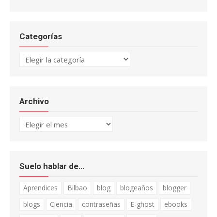
Categorías
Categorías
Archivo
Archivo
Suelo hablar de…
Aprendices
Bilbao
blog
blogeaños
blogger
blogs
Ciencia
contraseñas
E-ghost
ebooks