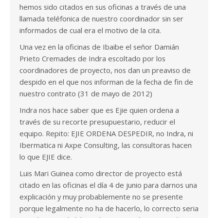
hemos sido citados en sus oficinas a través de una
llamada teléfonica de nuestro coordinador sin ser
informados de cual era el motivo de la cita.
Una vez en la oficinas de Ibaibe el señor Damián
Prieto Cremades de Indra escoltado por los
coordinadores de proyecto, nos dan un preaviso de
despido en el que nos informan de la fecha de fin de
nuestro contrato (31 de mayo de 2012)
Indra nos hace saber que es Ejie quien ordena a
través de su recorte presupuestario, reducir el
equipo. Repito: EJIE ORDENA DESPEDIR, no Indra, ni
Ibermatica ni Axpe Consulting, las consultoras hacen
lo que EJIE dice.
Luis Mari Guinea como director de proyecto está
citado en las oficinas el día 4 de junio para darnos una
explicación y muy probablemente no se presente
porque legalmente no ha de hacerlo, lo correcto seria