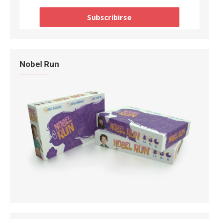
Nobel Run