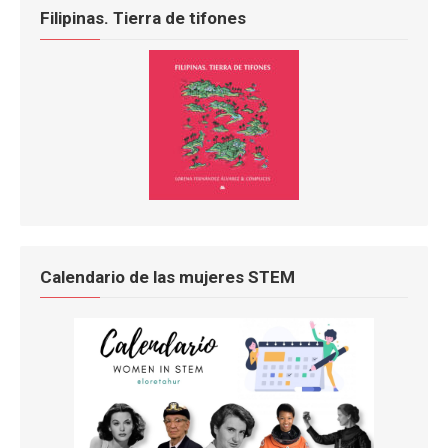
Filipinas. Tierra de tifones
Calendario de las mujeres STEM