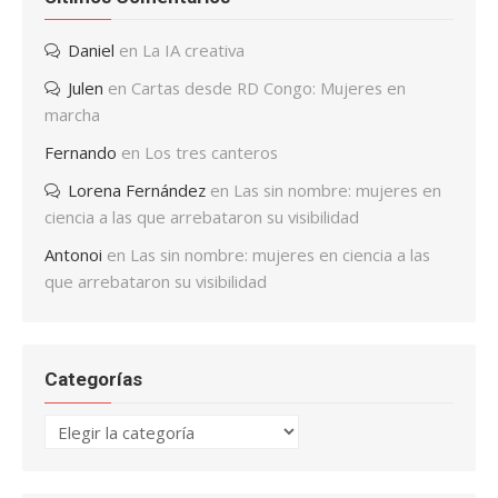
Daniel
en
La IA creativa
Julen
en
Cartas desde RD Congo: Mujeres en
marcha
Fernando
en
Los tres canteros
Lorena Fernández
en
Las sin nombre: mujeres en
ciencia a las que arrebataron su visibilidad
Antonoi
en
Las sin nombre: mujeres en ciencia a las
que arrebataron su visibilidad
Categorías
Categorías