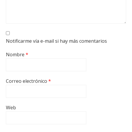
Notificarme vía e-mail si hay más comentarios
Nombre
*
Correo electrónico
*
Web