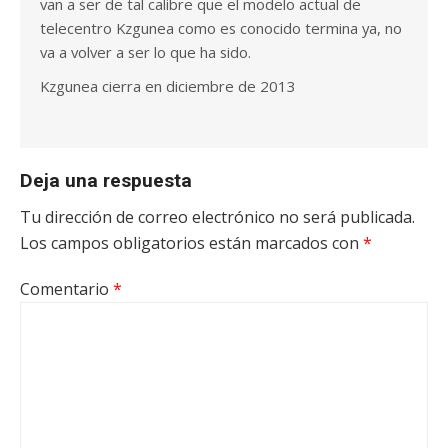
van a ser de tal calibre que el modelo actual de
telecentro Kzgunea como es conocido termina ya, no
va a volver a ser lo que ha sido.
Kzgunea cierra en diciembre de 2013
Deja una respuesta
Tu dirección de correo electrónico no será publicada.
Los campos obligatorios están marcados con
*
Comentario
*