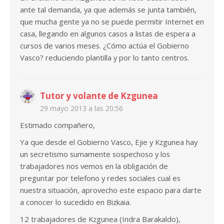
ante tal demanda, ya que además se junta también,
que mucha gente ya no se puede permitir Internet en
casa, llegando en algunos casos a listas de espera a
cursos de varios meses. ¿Cómo actúa el Gobierno
Vasco? reduciendo plantilla y por lo tanto centros.
Tutor y volante de Kzgunea
29 mayo 2013 a las 20:56
Estimado compañero,
Ya que desde el Gobierno Vasco, Ejie y Kzgunea hay
un secretismo sumamente sospechoso y los
trabajadores nos vemos en la obligación de
preguntar por telefono y redes sociales cual es
nuestra situación, aprovecho este espacio para darte
a conocer lo sucedido en Bizkaia.
12 trabajadores de Kzgunea (Indra Barakaldo),