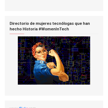
Directorio de mujeres tecnólogas que han
hecho Historia #WomenInTech