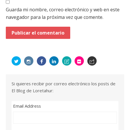
Guarda mi nombre, correo electrónico y web en este
navegador para la próxima vez que comente.
Si quieres recibir por correo electrónico los posts de
El Blog de Loretahur:
Email Address