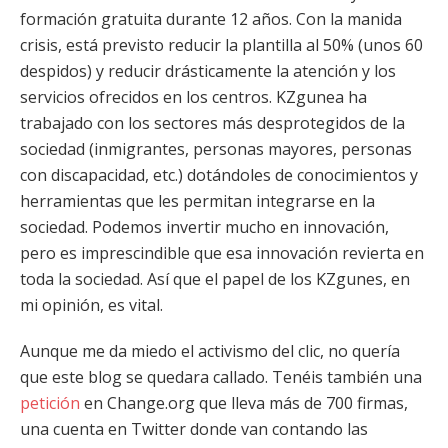
formación gratuita durante 12 años. Con la manida
crisis, está previsto reducir la plantilla al 50% (unos 60
despidos) y reducir drásticamente la atención y los
servicios ofrecidos en los centros. KZgunea ha
trabajado con los sectores más desprotegidos de la
sociedad (inmigrantes, personas mayores, personas
con discapacidad, etc.) dotándoles de conocimientos y
herramientas que les permitan integrarse en la
sociedad. Podemos invertir mucho en innovación,
pero es imprescindible que esa innovación revierta en
toda la sociedad. Así que el papel de los KZgunes, en
mi opinión, es vital.
Aunque me da miedo el activismo del clic, no quería
que este blog se quedara callado. Tenéis también una
petición
en Change.org que lleva más de 700 firmas,
una cuenta en Twitter donde van contando las