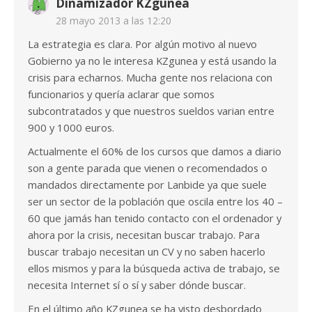
Dinamizador KZgunea
28 mayo 2013 a las 12:20
La estrategia es clara. Por algún motivo al nuevo
Gobierno ya no le interesa KZgunea y está usando la
crisis para echarnos. Mucha gente nos relaciona con
funcionarios y quería aclarar que somos
subcontratados y que nuestros sueldos varian entre
900 y 1000 euros.
Actualmente el 60% de los cursos que damos a diario
son a gente parada que vienen o recomendados o
mandados directamente por Lanbide ya que suele
ser un sector de la población que oscila entre los 40 –
60 que jamás han tenido contacto con el ordenador y
ahora por la crisis, necesitan buscar trabajo. Para
buscar trabajo necesitan un CV y no saben hacerlo
ellos mismos y para la búsqueda activa de trabajo, se
necesita Internet sí o sí y saber dónde buscar.
En el último año KZgunea se ha visto desbordado