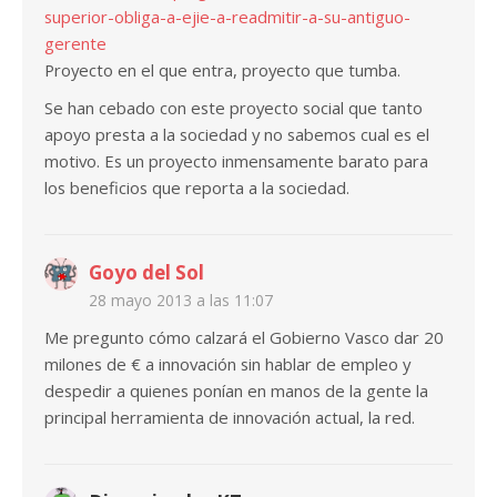
superior-obliga-a-ejie-a-readmitir-a-su-antiguo-
gerente
Proyecto en el que entra, proyecto que tumba.
Se han cebado con este proyecto social que tanto
apoyo presta a la sociedad y no sabemos cual es el
motivo. Es un proyecto inmensamente barato para
los beneficios que reporta a la sociedad.
Goyo del Sol
28 mayo 2013 a las 11:07
Me pregunto cómo calzará el Gobierno Vasco dar 20
milones de € a innovación sin hablar de empleo y
despedir a quienes ponían en manos de la gente la
principal herramienta de innovación actual, la red.