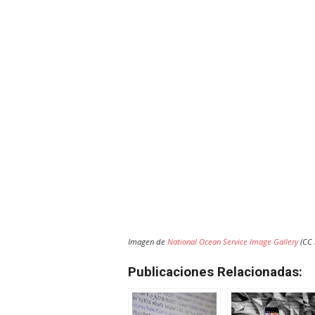
Imagen de
National Ocean Service Image Gallery
(CC 
Publicaciones Relacionadas: