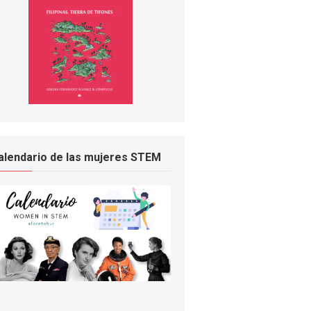
alendario de las mujeres STEM