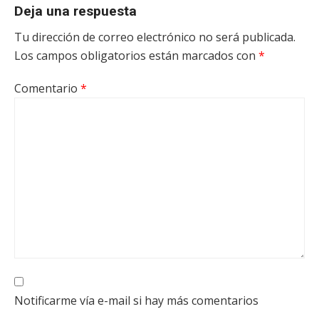
Deja una respuesta
Tu dirección de correo electrónico no será publicada.
Los campos obligatorios están marcados con
*
Comentario
*
Notificarme vía e-mail si hay más comentarios