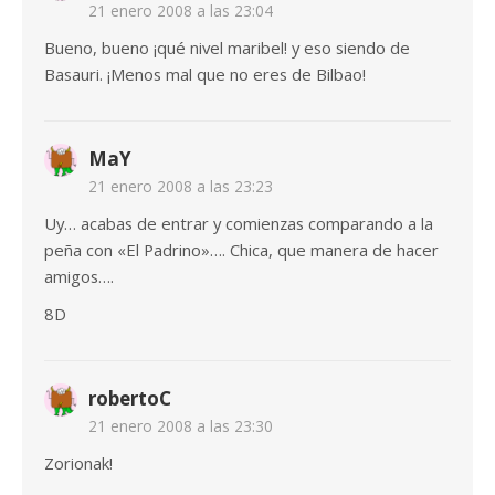
21 enero 2008 a las 23:04
Bueno, bueno ¡qué nivel maribel! y eso siendo de
Basauri. ¡Menos mal que no eres de Bilbao!
MaY
21 enero 2008 a las 23:23
Uy… acabas de entrar y comienzas comparando a la
peña con «El Padrino»…. Chica, que manera de hacer
amigos….
8D
robertoC
21 enero 2008 a las 23:30
Zorionak!