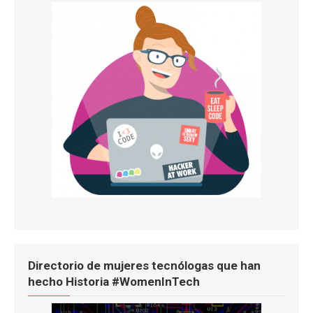
Directorio de mujeres tecnólogas que han
hecho Historia #WomenInTech