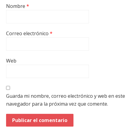
Nombre
*
Correo electrónico
*
Web
Guarda mi nombre, correo electrónico y web en este
navegador para la próxima vez que comente.