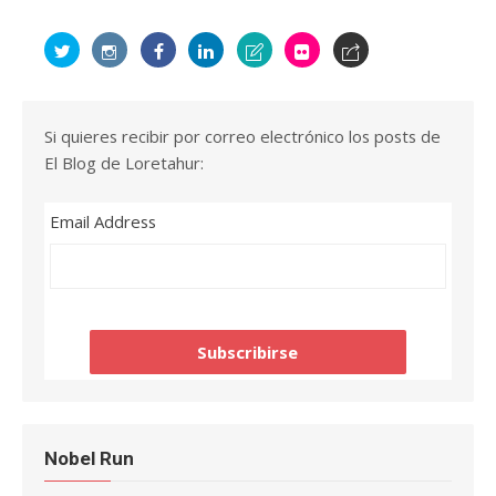
Si quieres recibir por correo electrónico los posts de
El Blog de Loretahur:
Email Address
Nobel Run