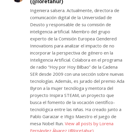
(@loretahur)
Ingeniera salsera. Actualmente, directora de
comunicación digital de la Universidad de
Deusto y responsable de su comisión de
inteligencia artificial. Miembro del grupo
experto de la Comisión Europea Gendered
Innovations para analizar el impacto de no
incorporar la perspectiva de género en la
Inteligencia Artificial. Colabora en el programa
de radio “Hoy por Hoy Bilbao” de la Cadena
SER desde 2009 con una sección sobre nuevas
tecnologías. Además, es jurado del premio Ada
Byron a la mujer tecnóloga y mentora del
proyecto Inspira STEAM, un proyecto que
busca el fomento de la vocación científico-
tecnológica entre las niñas. Ha creado junto a
Pablo Garaizar e Iñigo Maestro el juego de
mesa Nobel Run.
View all posts by Lorena
Fernández Álvarez (@loretahur)