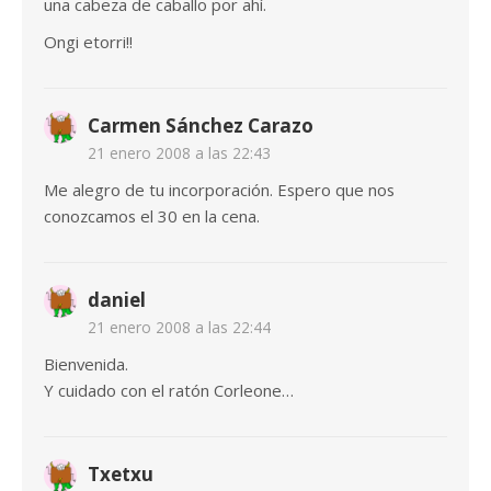
una cabeza de caballo por ahí.
Ongi etorri!!
Carmen Sánchez Carazo
21 enero 2008 a las 22:43
Me alegro de tu incorporación. Espero que nos
conozcamos el 30 en la cena.
daniel
21 enero 2008 a las 22:44
Bienvenida.
Y cuidado con el ratón Corleone…
Txetxu