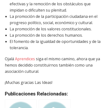
efectivas y la remoción de los obstáculos que
impidan o dificulten su plenitud.
La promoción de la participación ciudadana en el
progreso político, social, económico y cultural.
La promoción de los valores constitucionales.
La promoción de los derechos humanos.
El fomento de la igualdad de oportunidades y de la
tolerancia.
Ojalá
Aprendices
siga el mismo camino, ahora que ya
hemos decidido constituirnos también como una
asociación cultural.
¡Muchas gracias Las Ideas!
Publicaciones Relacionadas: