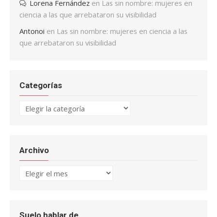
Lorena Fernández
en
Las sin nombre: mujeres en
ciencia a las que arrebataron su visibilidad
Antonoi
en
Las sin nombre: mujeres en ciencia a las
que arrebataron su visibilidad
Categorías
Categorías
Archivo
Archivo
Suelo hablar de…