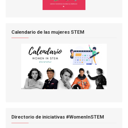
Calendario de las mujeres STEM
Directorio de iniciativas #WomenInSTEM