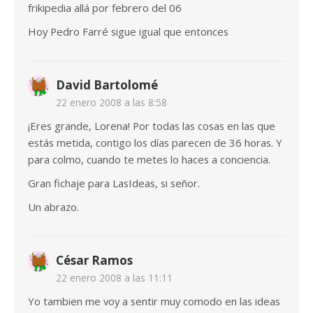
frikipedia allá por febrero del 06
Hoy Pedro Farré sigue igual que entonces
David Bartolomé
22 enero 2008 a las 8:58
¡Eres grande, Lorena! Por todas las cosas en las que
estás metida, contigo los días parecen de 36 horas. Y
para colmo, cuando te metes lo haces a conciencia.
Gran fichaje para LasIdeas, si señor.
Un abrazo.
César Ramos
22 enero 2008 a las 11:11
Yo tambien me voy a sentir muy comodo en las ideas