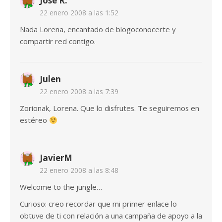
Jose R.
22 enero 2008 a las 1:52
Nada Lorena, encantado de blogoconocerte y
compartir red contigo.
Julen
22 enero 2008 a las 7:39
Zorionak, Lorena. Que lo disfrutes. Te seguiremos en
estéreo
JavierM
22 enero 2008 a las 8:48
Welcome to the jungle…
Curioso: creo recordar que mi primer enlace lo
obtuve de ti con relación a una campaña de apoyo a la