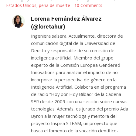
Estados Unidos
,
pena de muerte
10 Comments
Lorena Fernández Álvarez
(@loretahur)
Ingeniera salsera. Actualmente, directora de
comunicación digital de la Universidad de
Deusto y responsable de su comisión de
inteligencia artificial. Miembro del grupo
experto de la Comisión Europea Gendered
Innovations para analizar el impacto de no
incorporar la perspectiva de género en la
Inteligencia Artificial. Colabora en el programa
de radio “Hoy por Hoy Bilbao” de la Cadena
SER desde 2009 con una sección sobre nuevas
tecnologías. Además, es jurado del premio Ada
Byron a la mujer tecnóloga y mentora del
proyecto Inspira STEAM, un proyecto que
busca el fomento de la vocación científico-