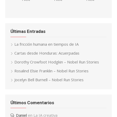
Últimas Entradas
La fricción humana en tiempos de IA
Cartas desde Honduras: Acuerpadas
Dorothy Crowfoot Hodgkin – Nobel Run Stories
Rosalind Elsie Franklin – Nobel Run Stories
Jocelyn Bell Burnell – Nobel Run Stories
Últimos Comentarios
Daniel
en
La IA creativa