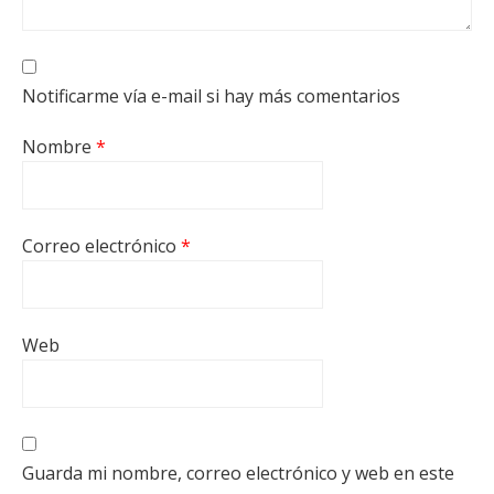
Notificarme vía e-mail si hay más comentarios
Nombre
*
Correo electrónico
*
Web
Guarda mi nombre, correo electrónico y web en este