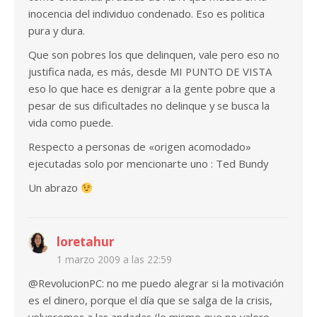
inocencia del individuo condenado. Eso es politica
pura y dura.
Que son pobres los que delinquen, vale pero eso no
justifica nada, es más, desde MI PUNTO DE VISTA
eso lo que hace es denigrar a la gente pobre que a
pesar de sus dificultades no delinque y se busca la
vida como puede.
Respecto a personas de «origen acomodado»
ejecutadas solo por mencionarte uno : Ted Bundy
Un abrazo
loretahur
1 marzo 2009 a las 22:59
@RevolucionPC: no me puedo alegrar si la motivación
es el dinero, porque el día que se salga de la crisis,