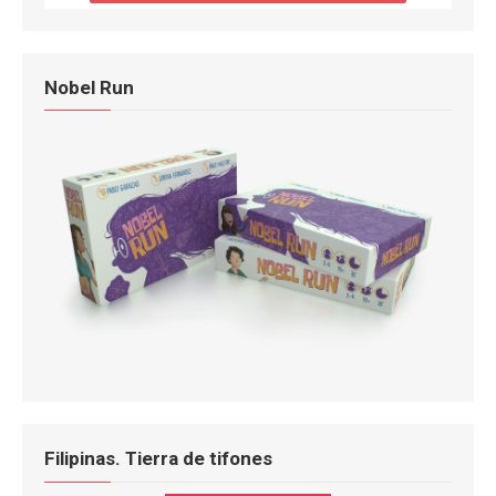
Nobel Run
Filipinas. Tierra de tifones