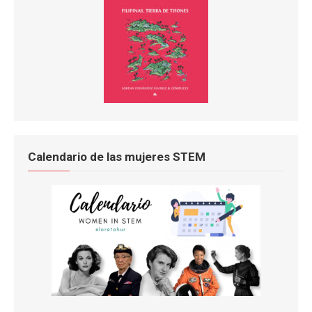
Calendario de las mujeres STEM