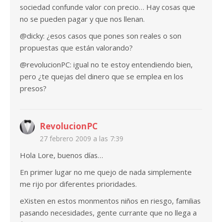
sociedad confunde valor con precio… Hay cosas que
no se pueden pagar y que nos llenan.
@dicky: ¿esos casos que pones son reales o son
propuestas que están valorando?
@revolucionPC: igual no te estoy entendiendo bien,
pero ¿te quejas del dinero que se emplea en los
presos?
RevolucionPC
27 febrero 2009 a las 7:39
Hola Lore, buenos días…
En primer lugar no me quejo de nada simplemente
me rijo por diferentes prioridades.
eXisten en estos monmentos niños en riesgo, familias
pasando necesidades, gente currante que no llega a