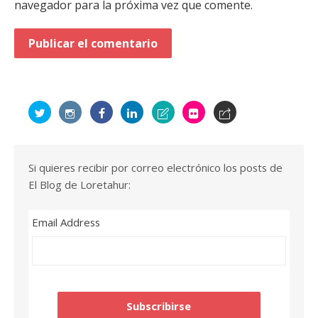
navegador para la próxima vez que comente.
Si quieres recibir por correo electrónico los posts de
El Blog de Loretahur:
Email Address