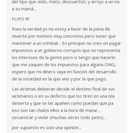
del tipo que violo, mato, descuartizó, y arrojo a un rio
a su mamá…
FLIPO !!!!
Pues la verdad yo no estoy a favor de la pena de
muerte por motivos muy concretos pero tener que
mantener a un criminal… En principio no creo en pagar
impuestos a un gobierno corrupto que no representa
los intereses de la gente pero si tengo que hacerlo
que me saquen de los impuestos para alguna ONG,
espero que mi dinero vaya en función del desarrollo
de la sociedad en la que vivo y por la que pago.
Las víctimas debieran decidir el destino final de sus
victimarios o en su defecto que los tiren en una isla
desierta y que se las apañen como puedan que pa
eso son tan chulos ellos a la hora de matar ,
secuestrar y violar (muchas veces todo junto)…
por supuesto es solo una opinión…