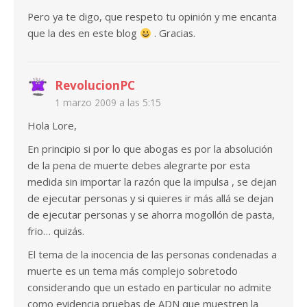
Pero ya te digo, que respeto tu opinión y me encanta
que la des en este blog
. Gracias.
RevolucionPC
1 marzo 2009 a las 5:15
Hola Lore,
En principio si por lo que abogas es por la absolución
de la pena de muerte debes alegrarte por esta
medida sin importar la razón que la impulsa , se dejan
de ejecutar personas y si quieres ir más allá se dejan
de ejecutar personas y se ahorra mogollón de pasta,
frio… quizás.
El tema de la inocencia de las personas condenadas a
muerte es un tema más complejo sobretodo
considerando que un estado en particular no admite
como evidencia pruebas de ADN que muestren la