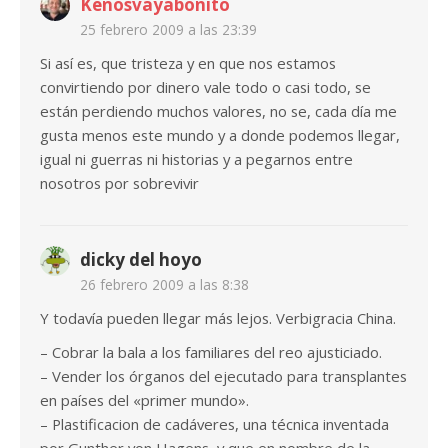
Kenosvayabonito
25 febrero 2009 a las 23:39
Si así es, que tristeza y en que nos estamos
convirtiendo por dinero vale todo o casi todo, se
están perdiendo muchos valores, no se, cada día me
gusta menos este mundo y a donde podemos llegar,
igual ni guerras ni historias y a pegarnos entre
nosotros por sobrevivir
dicky del hoyo
26 febrero 2009 a las 8:38
Y todavía pueden llegar más lejos. Verbigracia China.
– Cobrar la bala a los familiares del reo ajusticiado.
– Vender los órganos del ejecutado para transplantes
en países del «primer mundo».
– Plastificacion de cadáveres, una técnica inventada