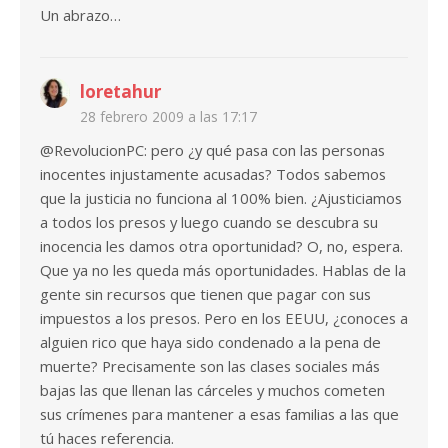
Un abrazo…
loretahur
28 febrero 2009 a las 17:17
@RevolucionPC: pero ¿y qué pasa con las personas
inocentes injustamente acusadas? Todos sabemos
que la justicia no funciona al 100% bien. ¿Ajusticiamos
a todos los presos y luego cuando se descubra su
inocencia les damos otra oportunidad? O, no, espera.
Que ya no les queda más oportunidades. Hablas de la
gente sin recursos que tienen que pagar con sus
impuestos a los presos. Pero en los EEUU, ¿conoces a
alguien rico que haya sido condenado a la pena de
muerte? Precisamente son las clases sociales más
bajas las que llenan las cárceles y muchos cometen
sus crímenes para mantener a esas familias a las que
tú haces referencia.