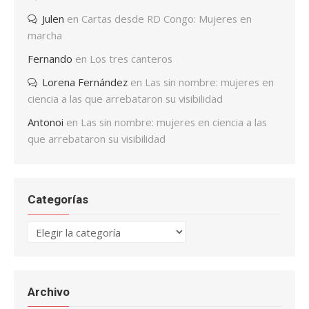
Julen
en
Cartas desde RD Congo: Mujeres en
marcha
Fernando
en
Los tres canteros
Lorena Fernández
en
Las sin nombre: mujeres en
ciencia a las que arrebataron su visibilidad
Antonoi
en
Las sin nombre: mujeres en ciencia a las
que arrebataron su visibilidad
Categorías
Categorías
Archivo