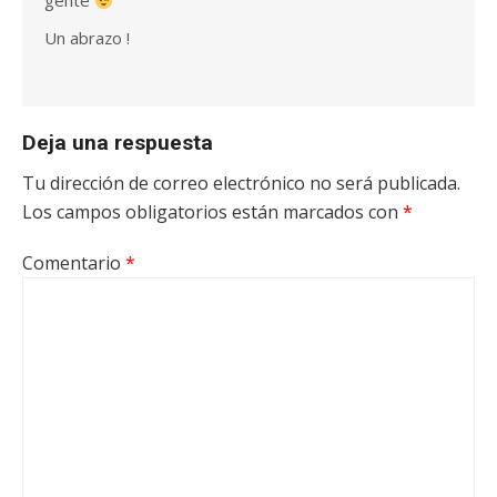
gente
Un abrazo !
Deja una respuesta
Tu dirección de correo electrónico no será publicada.
Los campos obligatorios están marcados con
*
Comentario
*