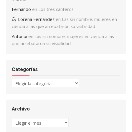
Fernando
en
Los tres canteros
Lorena Fernández
en
Las sin nombre: mujeres en
ciencia a las que arrebataron su visibilidad
Antonoi
en
Las sin nombre: mujeres en ciencia a las
que arrebataron su visibilidad
Categorías
Categorías
Archivo
Archivo