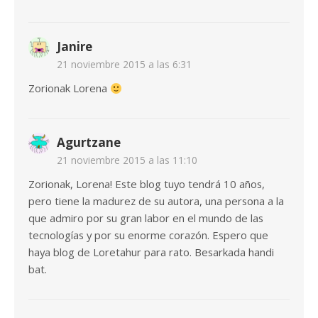
Janire
21 noviembre 2015 a las 6:31
Zorionak Lorena
Agurtzane
21 noviembre 2015 a las 11:10
Zorionak, Lorena! Este blog tuyo tendrá 10 años,
pero tiene la madurez de su autora, una persona a la
que admiro por su gran labor en el mundo de las
tecnologías y por su enorme corazón. Espero que
haya blog de Loretahur para rato. Besarkada handi
bat.