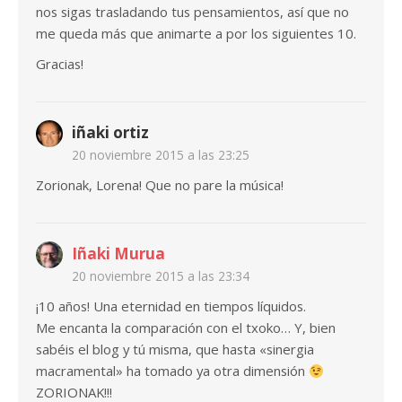
nos sigas trasladando tus pensamientos, así que no
me queda más que animarte a por los siguientes 10.
Gracias!
iñaki ortiz
20 noviembre 2015 a las 23:25
Zorionak, Lorena! Que no pare la música!
Iñaki Murua
20 noviembre 2015 a las 23:34
¡10 años! Una eternidad en tiempos líquidos.
Me encanta la comparación con el txoko… Y, bien
sabéis el blog y tú misma, que hasta «sinergia
macramental» ha tomado ya otra dimensión
ZORIONAK!!!