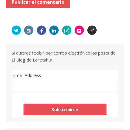
Si quieres recibir por correo electrónico los posts de
El Blog de Loretahur:
Email Address