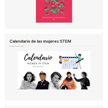
Calendario de las mujeres STEM