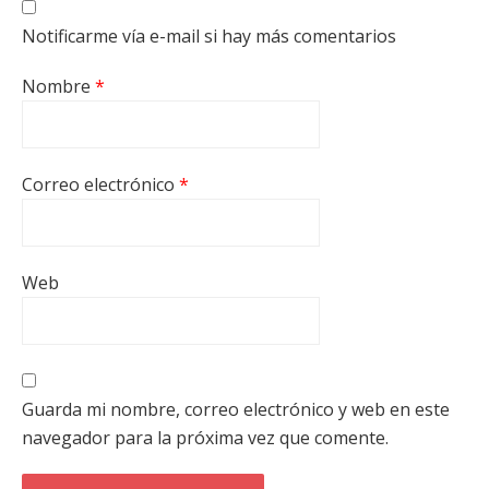
Notificarme vía e-mail si hay más comentarios
Nombre
*
Correo electrónico
*
Web
Guarda mi nombre, correo electrónico y web en este
navegador para la próxima vez que comente.