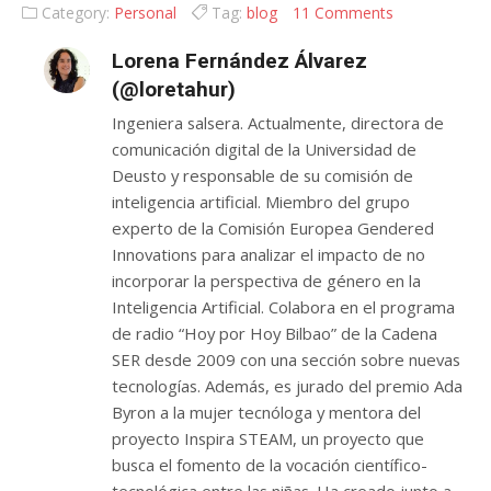
como éste?
Category:
Personal
Tag:
blog
11 Comments
Lorena Fernández Álvarez
(@loretahur)
Ingeniera salsera. Actualmente, directora de
comunicación digital de la Universidad de
Deusto y responsable de su comisión de
inteligencia artificial. Miembro del grupo
experto de la Comisión Europea Gendered
Innovations para analizar el impacto de no
incorporar la perspectiva de género en la
Inteligencia Artificial. Colabora en el programa
de radio “Hoy por Hoy Bilbao” de la Cadena
SER desde 2009 con una sección sobre nuevas
tecnologías. Además, es jurado del premio Ada
Byron a la mujer tecnóloga y mentora del
proyecto Inspira STEAM, un proyecto que
busca el fomento de la vocación científico-