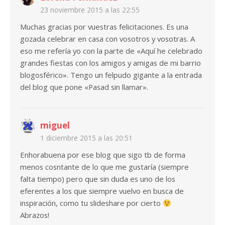
23 noviembre 2015 a las 22:55
Muchas gracias por vuestras felicitaciones. Es una
gozada celebrar en casa con vosotros y vosotras. A
eso me refería yo con la parte de «Aquí he celebrado
grandes fiestas con los amigos y amigas de mi barrio
blogosférico». Tengo un felpudo gigante a la entrada
del blog que pone «Pasad sin llamar».
miguel
1 diciembre 2015 a las 20:51
Enhorabuena por ese blog que sigo tb de forma
menos cosntante de lo que me gustaría (siempre
falta tiempo) pero que sin duda es uno de los
eferentes a los que siempre vuelvo en busca de
inspiración, como tu slideshare por cierto
Abrazos!