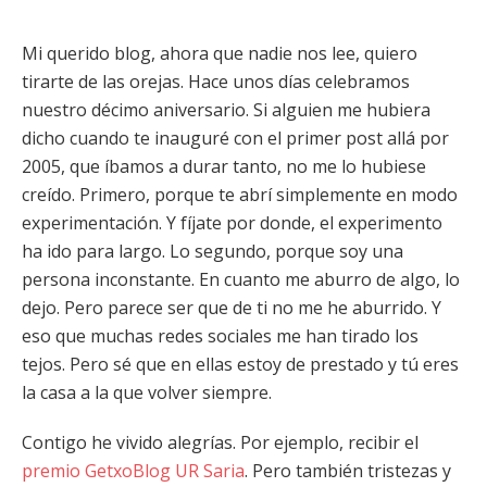
Mi querido blog, ahora que nadie nos lee, quiero
tirarte de las orejas. Hace unos días celebramos
nuestro décimo aniversario. Si alguien me hubiera
dicho cuando te inauguré con el primer post allá por
2005, que íbamos a durar tanto, no me lo hubiese
creído. Primero, porque te abrí simplemente en modo
experimentación. Y fíjate por donde, el experimento
ha ido para largo. Lo segundo, porque soy una
persona inconstante. En cuanto me aburro de algo, lo
dejo. Pero parece ser que de ti no me he aburrido. Y
eso que muchas redes sociales me han tirado los
tejos. Pero sé que en ellas estoy de prestado y tú eres
la casa a la que volver siempre.
Contigo he vivido alegrías. Por ejemplo, recibir el
premio GetxoBlog UR Saria
. Pero también tristezas y