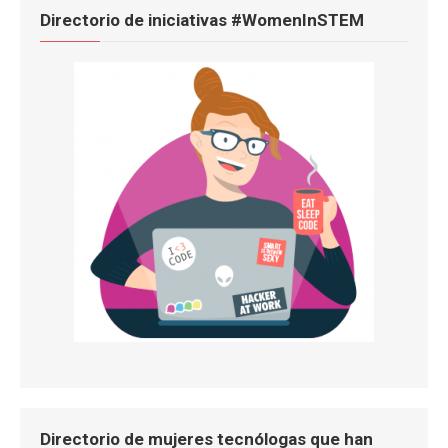
Directorio de iniciativas #WomenInSTEM
Directorio de mujeres tecnólogas que han