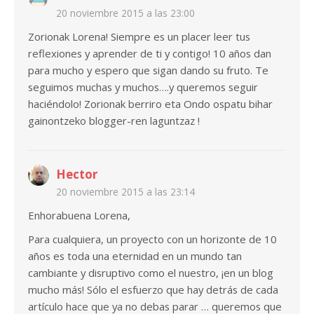
20 noviembre 2015 a las 23:00
Zorionak Lorena! Siempre es un placer leer tus
reflexiones y aprender de ti y contigo! 10 años dan
para mucho y espero que sigan dando su fruto. Te
seguimos muchas y muchos….y queremos seguir
haciéndolo! Zorionak berriro eta Ondo ospatu bihar
gainontzeko blogger-ren laguntzaz !
Hector
20 noviembre 2015 a las 23:14
Enhorabuena Lorena,
Para cualquiera, un proyecto con un horizonte de 10
años es toda una eternidad en un mundo tan
cambiante y disruptivo como el nuestro, ¡en un blog
mucho más! Sólo el esfuerzo que hay detrás de cada
artículo hace que ya no debas parar … queremos que