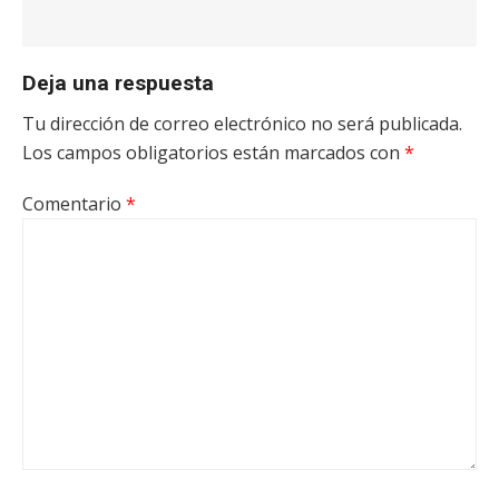
Deja una respuesta
Tu dirección de correo electrónico no será publicada.
Los campos obligatorios están marcados con
*
Comentario
*