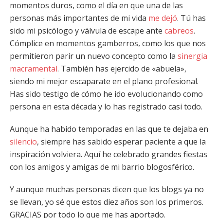
momentos duros, como el día en que una de las
personas más importantes de mi vida
me dejó
. Tú has
sido mi psicólogo y válvula de escape ante
cabreos
.
Cómplice en momentos gamberros, como los que nos
permitieron parir un nuevo concepto como la
sinergia
macramental
. También has ejercido de «abuela»,
siendo mi mejor escaparate en el plano profesional.
Has sido testigo de cómo he ido evolucionando como
persona en esta década y lo has registrado casi todo.
Aunque ha habido temporadas en las que te dejaba en
silencio
, siempre has sabido esperar paciente a que la
inspiración volviera. Aquí he celebrado grandes fiestas
con los amigos y amigas de mi barrio blogosférico.
Y aunque muchas personas dicen que los blogs ya no
se llevan, yo sé que estos diez años son los primeros.
GRACIAS por todo lo que me has aportado.