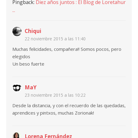
Pingback:
Diez años juntos : El Blog de Loretahur
...
Chiqui
22 noviembre 2015 a las 11:40
Muchas felicidades, compañera!! Somos pocos, pero
elegidos
Un beso fuerte
MaY
23 noviembre 2015 a las 10:22
Desde la distancia, y con el recuerdo de las quedadas,
aprendices y pintxos, muchas Zorionak!
Lorena Fernández