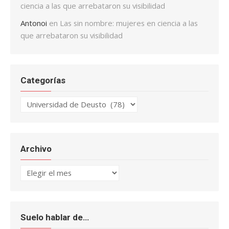
ciencia a las que arrebataron su visibilidad
Antonoi
en
Las sin nombre: mujeres en ciencia a las
que arrebataron su visibilidad
Categorías
Categorías
Archivo
Archivo
Suelo hablar de…