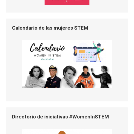
Calendario de las mujeres STEM
Directorio de iniciativas #WomenInSTEM