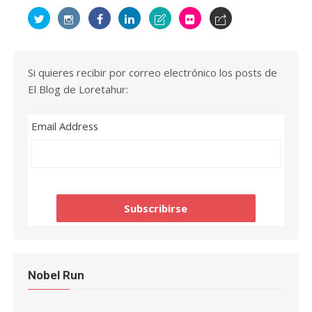
Si quieres recibir por correo electrónico los posts de
El Blog de Loretahur:
Email Address
Nobel Run