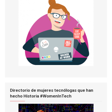
Directorio de mujeres tecnólogas que han
hecho Historia #WomenInTech